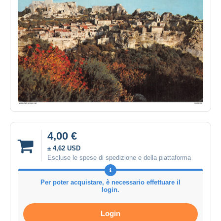
4,00 €
± 4,62 USD
Escluse le spese di spedizione e della piattaforma
Per poter acquistare, è necessario effettuare il
login.
Login