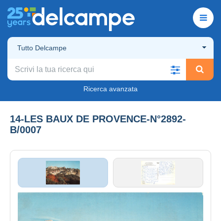
Tutto Delcampe
Ricerca avanzata
14-LES BAUX DE PROVENCE-N°2892-
B/0007