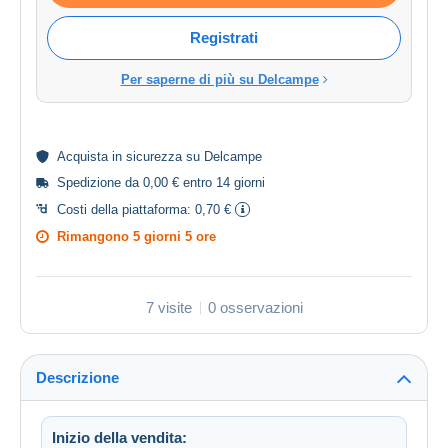
Registrati
Per saperne di più su Delcampe
Acquista in
sicurezza
su Delcampe
Spedizione da 0,00 € entro 14 giorni
Costi della piattaforma:
0,70 €
Rimangono
5 giorni 5 ore
7 visite
0 osservazioni
Descrizione
Inizio della vendita: