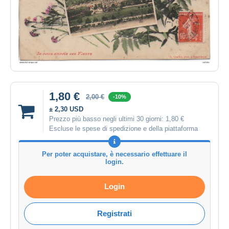
1,80 €
2,00 €
-10%
± 2,30 USD
Prezzo più basso negli ultimi 30 giorni:
1,80 €
Escluse le spese di spedizione e della piattaforma
Per poter acquistare, è necessario effettuare il
login.
Login
Registrati