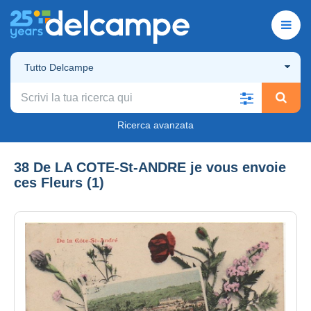
Tutto Delcampe
Ricerca avanzata
38 De LA COTE-St-ANDRE je vous envoie
ces Fleurs (1)