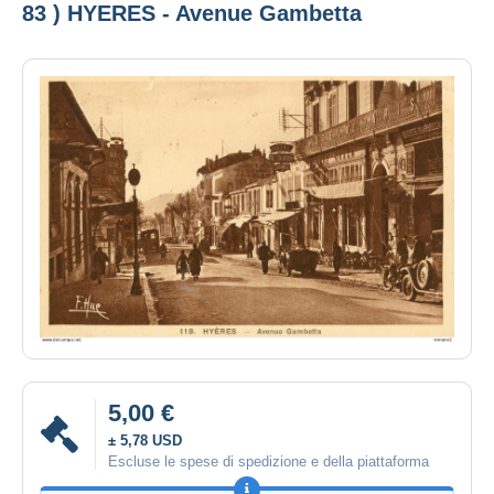
83 ) HYERES - Avenue Gambetta
5,00 €
± 5,78 USD
Escluse le spese di spedizione e della piattaforma