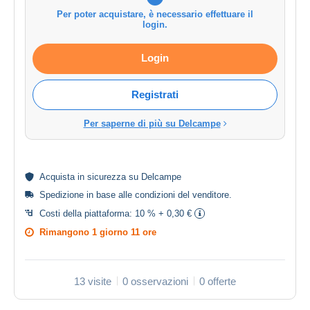
Per poter acquistare, è necessario effettuare il
login.
Login
Registrati
Per saperne di più su Delcampe
Acquista in
sicurezza
su Delcampe
Spedizione in base alle
condizioni del venditore
.
Costi della piattaforma:
10 % + 0,30 €
Rimangono
1 giorno 11 ore
13 visite
0 osservazioni
0 offerte