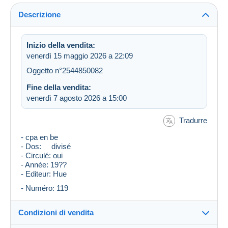
Descrizione
Inizio della vendita:
venerdì 15 maggio 2026 a 22:09
Oggetto n°2544850082
Fine della vendita:
venerdì 7 agosto 2026 a 15:00
Tradurre
- cpa en be
- Dos: divisé
- Circulé: oui
- Année: 19??
- Editeur: Hue
- Numéro: 119
Condizioni di vendita