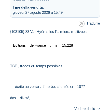
Fine della vendita:
giovedì 27 agosto 2026 a 15:49
Tradurre
{103105} 83 Var Hyères les Palmiers, multivues
Editions de France ; n° 15.228
TBE , traces du temps possibles
écrite au verso , timbrée, circulée en 1977
dos divisé,
Vedere di più