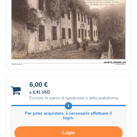
6,00 €
± 6,91 USD
Escluse le spese di spedizione e della piattaforma
Per poter acquistare, è necessario effettuare il
login.
Login