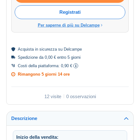
Registrati
Per saperne di più su Delcampe
Acquista in
sicurezza
su Delcampe
Spedizione da 0,00 € entro 5 giorni
Costi della piattaforma:
0,90 €
Rimangono
5 giorni 14 ore
12 visite
0 osservazioni
Descrizione
Inizio della vendita: