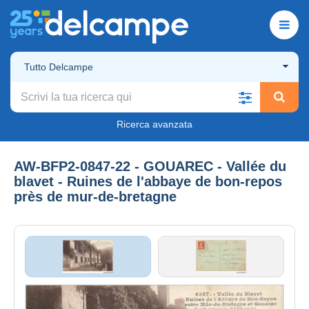
Tutto Delcampe
Ricerca avanzata
AW-BFP2-0847-22 - GOUAREC - Vallée du
blavet - Ruines de l'abbaye de bon-repos
près de mur-de-bretagne