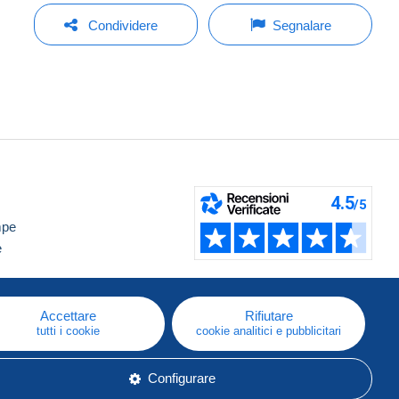
Condividere
Segnalare
mpe
e
Accettare
Rifiutare
tutti i cookie
cookie analitici e pubblicitari
Configurare