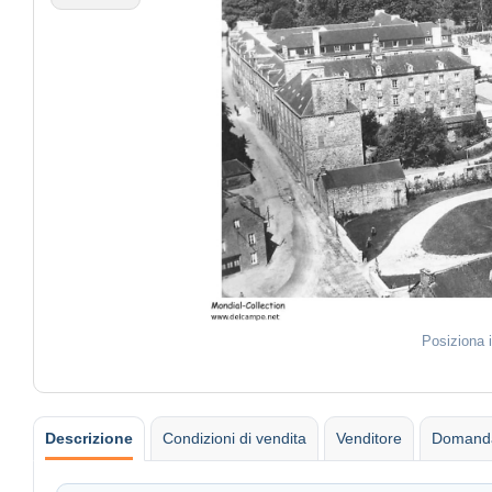
Posiziona 
Descrizione
Condizioni di vendita
Venditore
Domanda