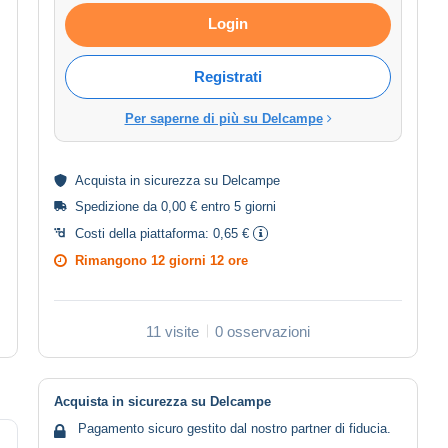
Login
Registrati
Per saperne di più su Delcampe
Acquista in
sicurezza
su Delcampe
Spedizione da 0,00 € entro 5 giorni
Costi della piattaforma:
0,65 €
Rimangono
12 giorni 12 ore
11 visite
0 osservazioni
Acquista in sicurezza su Delcampe
Pagamento sicuro gestito dal nostro partner di fiducia.