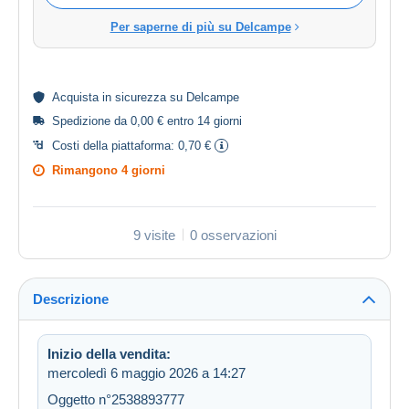
Per saperne di più su Delcampe
Acquista in
sicurezza
su Delcampe
Spedizione da 0,00 € entro 14 giorni
Costi della piattaforma:
0,70 €
Rimangono
4 giorni
9 visite
0 osservazioni
Descrizione
Inizio della vendita:
mercoledì 6 maggio 2026 a 14:27
Oggetto n°2538893777