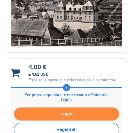
4,00 €
± 4,62 USD
Escluse le spese di spedizione e della piattaforma
Per poter acquistare, è necessario effettuare il
login.
Login
Registrati