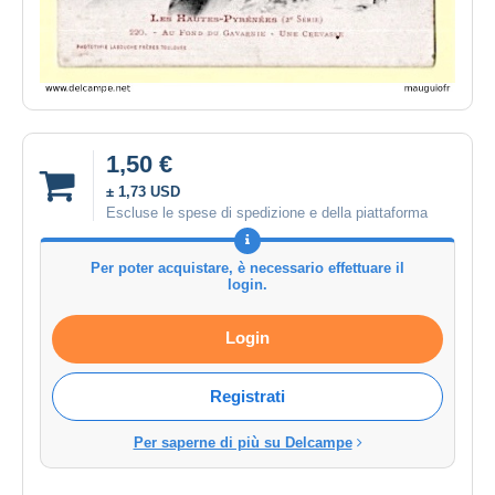
1,50 €
± 1,73 USD
Escluse le spese di spedizione e della piattaforma
Per poter acquistare, è necessario effettuare il
login.
Login
Registrati
Per saperne di più su Delcampe