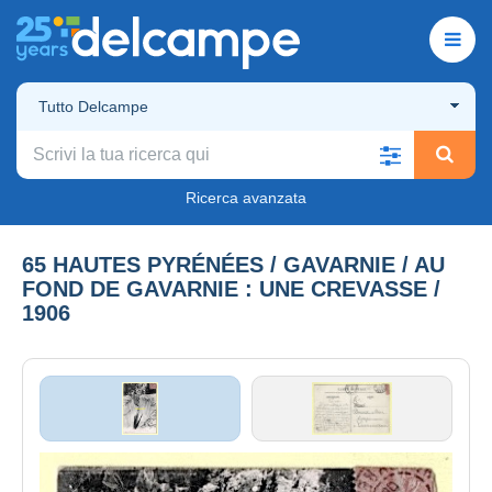
Tutto Delcampe
Ricerca avanzata
65 HAUTES PYRÉNÉES / GAVARNIE / AU
FOND DE GAVARNIE : UNE CREVASSE /
1906