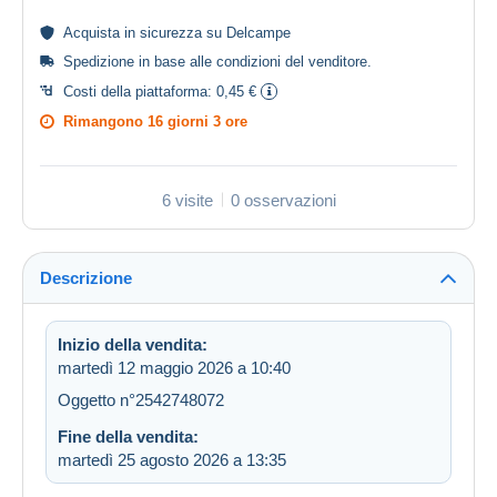
Acquista in
sicurezza
su Delcampe
Spedizione in base alle
condizioni del venditore
.
Costi della piattaforma:
0,45 €
Rimangono
16 giorni 3 ore
6 visite
0 osservazioni
Descrizione
Inizio della vendita:
martedì 12 maggio 2026 a 10:40
Oggetto n°2542748072
Fine della vendita:
martedì 25 agosto 2026 a 13:35