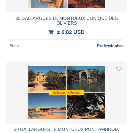
30 GALLARGUES LE MONTUEUX CLINIQUE DES
OLIVIERS
± 6,82 USD
Stato
Professionista
30 GALLARGUES LE MONTUEUX PONT AMBROIX