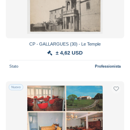
CP - GALLARGUES (30) - Le Temple
± 4,62 USD
Stato
Professionista
Nuovo