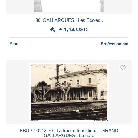
30. GALLARGUES . Les Ecoles .
± 1,14 USD
Stato
Professionista
BBUP2-0142-30 - La france touristique - GRAND
GALLARGUES - La gare