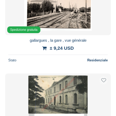
Spedizione gratuita
gallargues , la gare , vue générale
± 9,24 USD
Stato
Residenziale