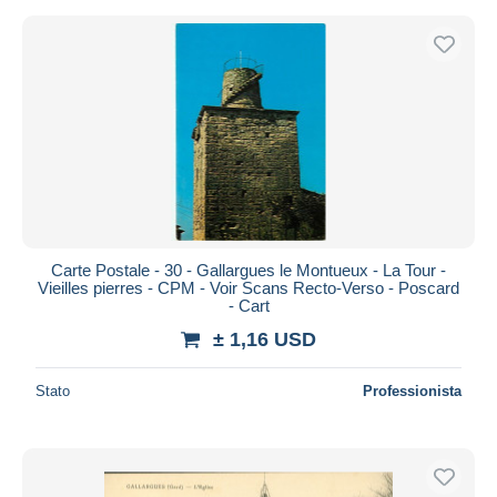
Carte Postale - 30 - Gallargues le Montueux - La Tour -
Vieilles pierres - CPM - Voir Scans Recto-Verso - Poscard
- Cart
± 1,16 USD
Stato
Professionista