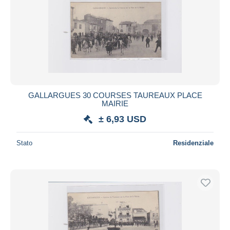
GALLARGUES 30 COURSES TAUREAUX PLACE
MAIRIE
± 6,93 USD
Stato
Residenziale