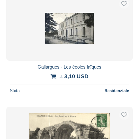
Gallargues - Les écoles laïques
± 3,10 USD
Stato
Residenziale