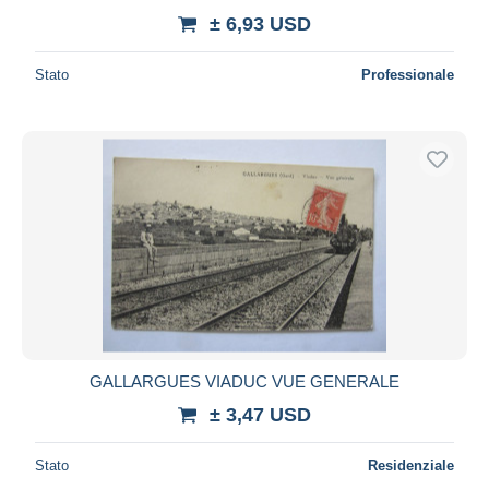
± 6,93 USD
Stato
Professionale
GALLARGUES VIADUC VUE GENERALE
± 3,47 USD
Stato
Residenziale