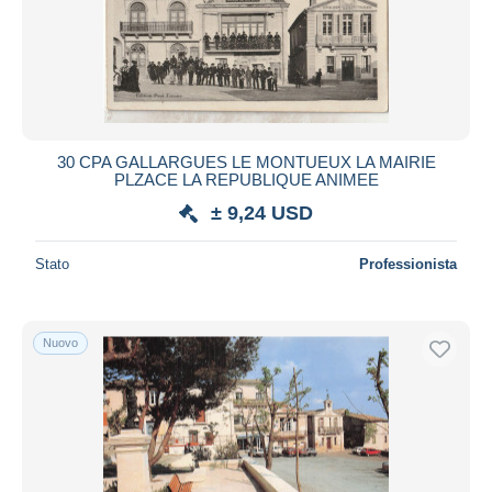
Aggiorna
30 CPA GALLARGUES LE MONTUEUX LA MAIRIE
PLZACE LA REPUBLIQUE ANIMEE
± 9,24 USD
Stato
Professionista
Nuovo