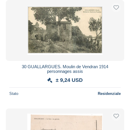
30 GUALLARGUES. Moulin de Vendran 1914
personnages assis
± 9,24 USD
Stato
Residenziale