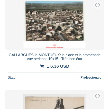
GALLARGUES-le-MONTUEUX: la place et la promenade
vue aérienne 10x15 - Très bon état
± 6,36 USD
Stato
Professionale