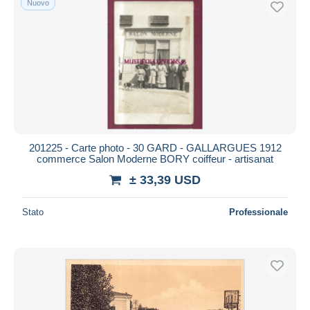
Nuovo
201225 - Carte photo - 30 GARD - GALLARGUES 1912
commerce Salon Moderne BORY coiffeur - artisanat
± 33,39 USD
Stato
Professionale