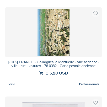
[-10%] FRANCE - Gallargues le Montueux - Vue aérienne -
ville - rue - voitures - 78 0382 - Carte postale ancienne
± 5,20 USD
Stato
Professionale