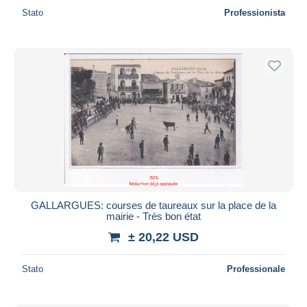
Stato
Professionista
GALLARGUES: courses de taureaux sur la place de la
mairie - Très bon état
± 20,22 USD
Stato
Professionale