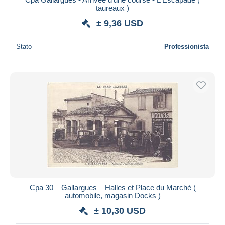
taureaux )
± 9,36 USD
Stato
Professionista
Cpa 30 – Gallargues – Halles et Place du Marché (
automobile, magasin Docks )
± 10,30 USD