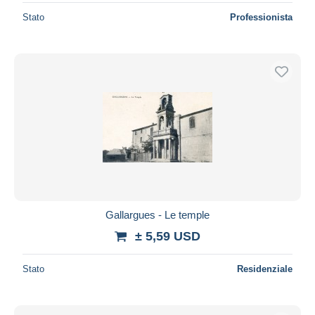
Stato
Professionista
Gallargues - Le temple
± 5,59 USD
Stato
Residenziale