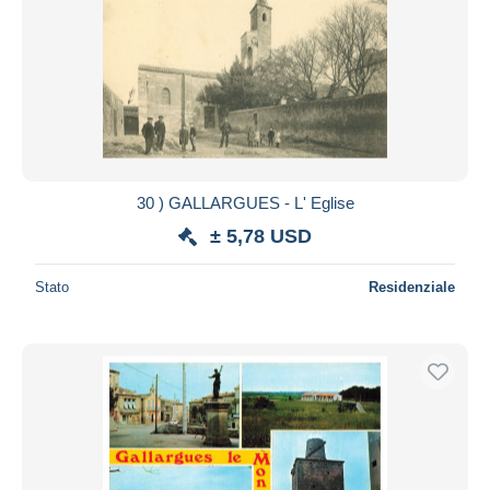
30 ) GALLARGUES - L' Eglise
± 5,78 USD
Stato
Residenziale