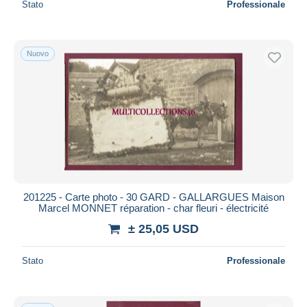
Stato
Professionale
Nuovo
201225 - Carte photo - 30 GARD - GALLARGUES Maison
Marcel MONNET réparation - char fleuri - électricité
± 25,05 USD
Stato
Professionale