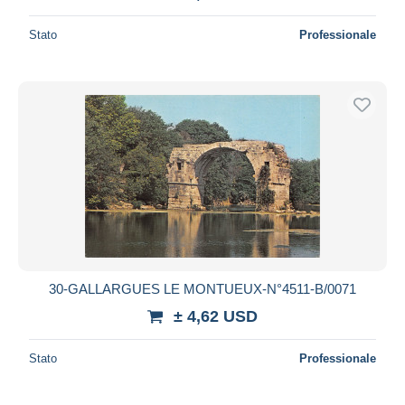
Stato
Professionale
30-GALLARGUES LE MONTUEUX-N°4511-B/0071
± 4,62 USD
Stato
Professionale