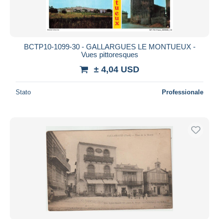
BCTP10-1099-30 - GALLARGUES LE MONTUEUX -
Vues pittoresques
± 4,04 USD
Stato
Professionale