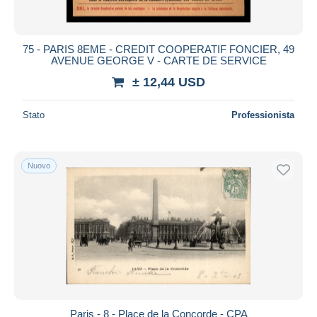
75 - PARIS 8EME - CREDIT COOPERATIF FONCIER, 49
AVENUE GEORGE V - CARTE DE SERVICE
± 12,44 USD
Stato
Professionista
Nuovo
Paris - 8 - Place de la Concorde - CPA