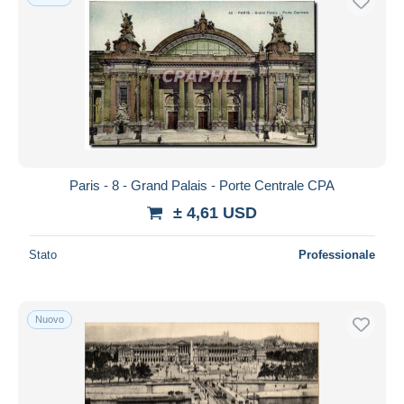
Paris - 8 - Grand Palais - Porte Centrale CPA
± 4,61 USD
Stato
Professionale
Nuovo