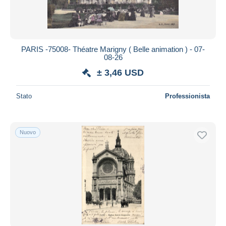
PARIS -75008- Théatre Marigny ( Belle animation ) - 07-
08-26
± 3,46 USD
Stato
Professionista
Nuovo