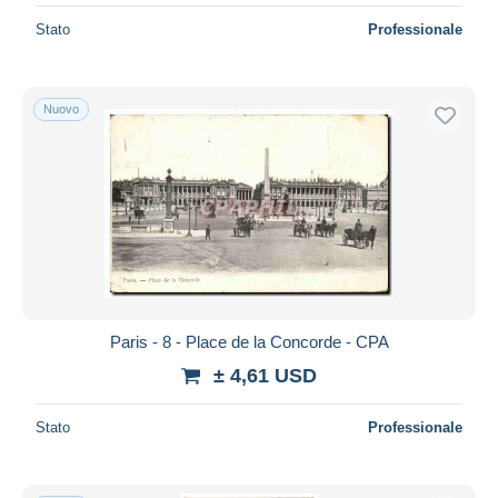
Stato
Professionale
Nuovo
Paris - 8 - Place de la Concorde - CPA
± 4,61 USD
Stato
Professionale