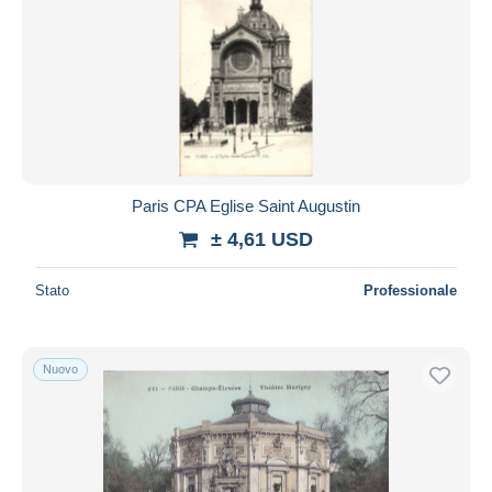
Paris CPA Eglise Saint Augustin
± 4,61 USD
Stato
Professionale
Nuovo