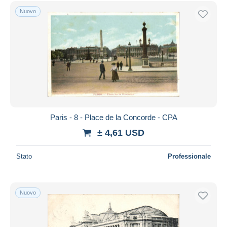
Nuovo
Paris - 8 - Place de la Concorde - CPA
± 4,61 USD
Stato
Professionale
Nuovo