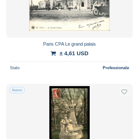
Paris CPA Le grand palais
± 4,61 USD
Stato
Professionale
Nuovo