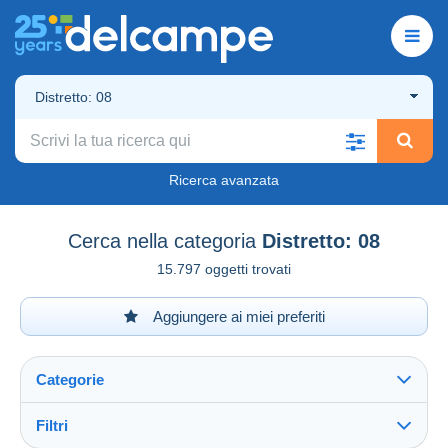
Distretto: 08
Ricerca avanzata
Cerca nella categoria
Distretto: 08
15.797 oggetti trovati
Aggiungere ai miei preferiti
Categorie
Filtri
Vedi tutto