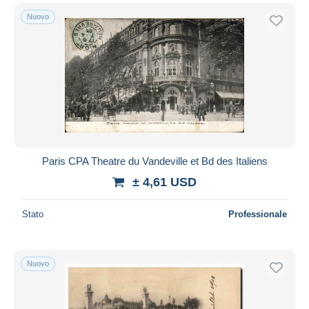
Nuovo
Paris CPA Theatre du Vandeville et Bd des Italiens
± 4,61 USD
Stato
Professionale
Nuovo