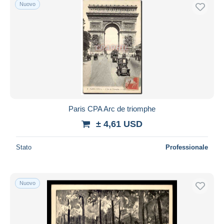
Nuovo
Paris CPA Arc de triomphe
± 4,61 USD
Stato
Professionale
Nuovo