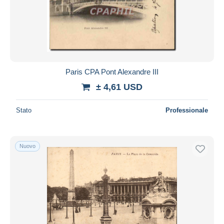
Paris CPA Pont Alexandre III
± 4,61 USD
Stato
Professionale
Nuovo