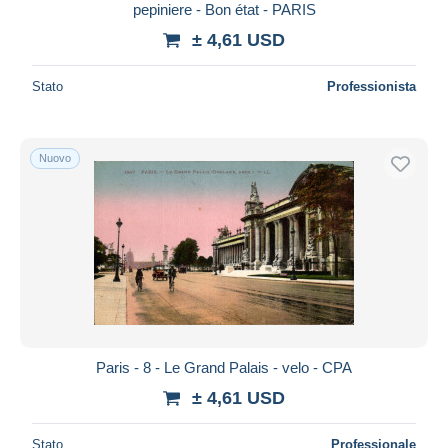
pepiniere - Bon état - PARIS
± 4,61 USD
Stato
Professionista
Nuovo
Paris - 8 - Le Grand Palais - velo - CPA
± 4,61 USD
Stato
Professionale