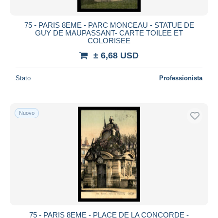
75 - PARIS 8EME - PARC MONCEAU - STATUE DE
GUY DE MAUPASSANT- CARTE TOILEE ET
COLORISEE
± 6,68 USD
Stato
Professionista
Nuovo
75 - PARIS 8EME - PLACE DE LA CONCORDE -