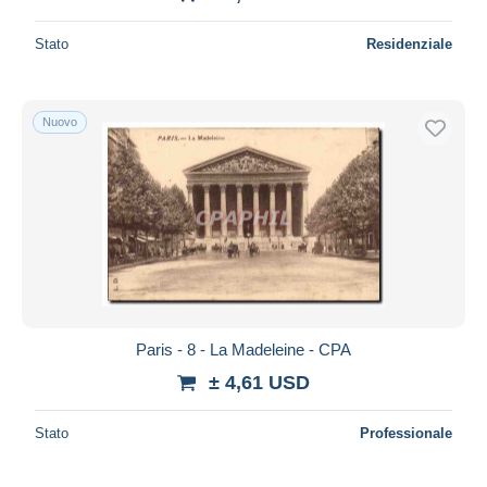
Stato
Residenziale
Nuovo
Paris - 8 - La Madeleine - CPA
± 4,61 USD
Stato
Professionale