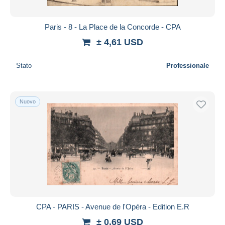
Paris - 8 - La Place de la Concorde - CPA
± 4,61 USD
Stato
Professionale
Nuovo
CPA - PARIS - Avenue de l'Opéra - Edition E.R
± 0,69 USD