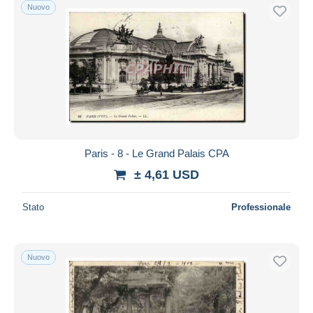
Nuovo
Paris - 8 - Le Grand Palais CPA
± 4,61 USD
Stato
Professionale
Nuovo