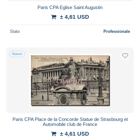
Paris CPA Eglise Saint Augustin
± 4,61 USD
Stato
Professionale
Nuovo
Paris CPA Place de la Concorde Statue de Strasbourg et
Automobile club de France
± 4,61 USD