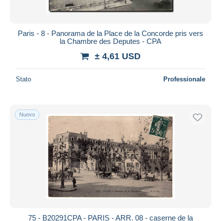
Paris - 8 - Panorama de la Place de la Concorde pris vers
la Chambre des Deputes - CPA
± 4,61 USD
Stato
Professionale
Nuovo
75 - B20291CPA - PARIS - ARR. 08 - caserne de la