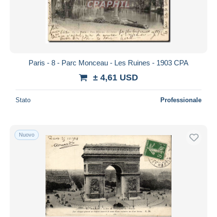
Paris - 8 - Parc Monceau - Les Ruines - 1903 CPA
± 4,61 USD
Stato
Professionale
Nuovo