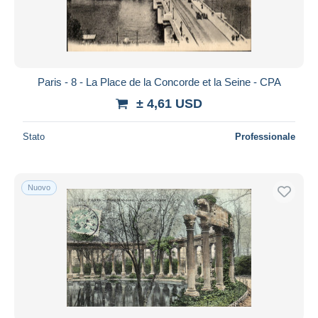
Paris - 8 - La Place de la Concorde et la Seine - CPA
± 4,61 USD
Stato
Professionale
Nuovo