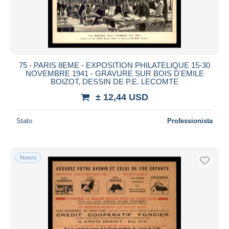
75 - PARIS 8EME - EXPOSITION PHILATELIQUE 15-30
NOVEMBRE 1941 - GRAVURE SUR BOIS D'EMILE
BOIZOT, DESSIN DE P.E. LECOMTE
± 12,44 USD
Stato
Professionista
Nuovo