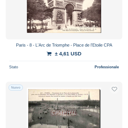
Aggiorna
Paris - 8 - L'Arc de Triomphe - Place de l'Etoile CPA
± 4,61 USD
Stato
Professionale
Nuovo