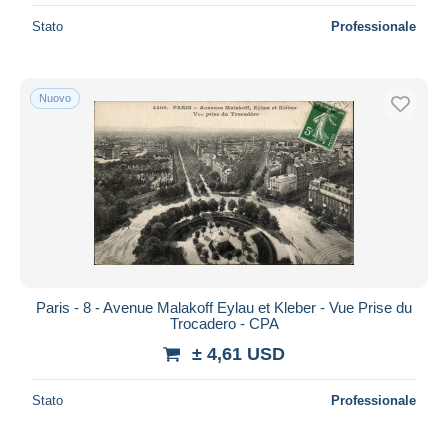
Stato
Professionale
Nuovo
Paris - 8 - Avenue Malakoff Eylau et Kleber - Vue Prise du
Trocadero - CPA
± 4,61 USD
Stato
Professionale