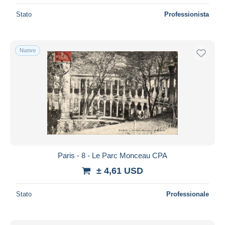
Stato
Professionista
Nuovo
Paris - 8 - Le Parc Monceau CPA
± 4,61 USD
Stato
Professionale