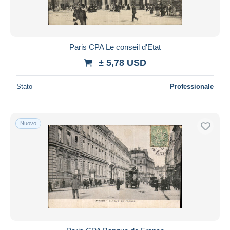
Paris CPA Le conseil d'Etat
± 5,78 USD
Stato
Professionale
Nuovo