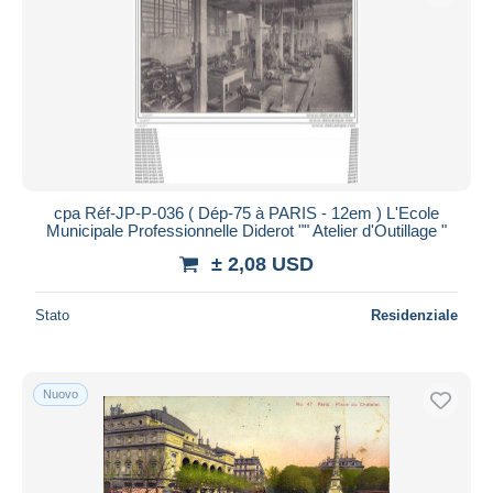
cpa Réf-JP-P-036 ( Dép-75 à PARIS - 12em ) L'Ecole
Municipale Professionnelle Diderot "" Atelier d'Outillage "
± 2,08 USD
Stato
Residenziale
Nuovo