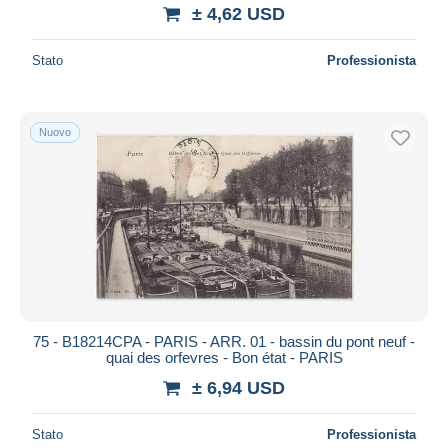
± 4,62 USD
Stato
Professionista
Nuovo
75 - B18214CPA - PARIS - ARR. 01 - bassin du pont neuf -
quai des orfevres - Bon état - PARIS
± 6,94 USD
Stato
Professionista