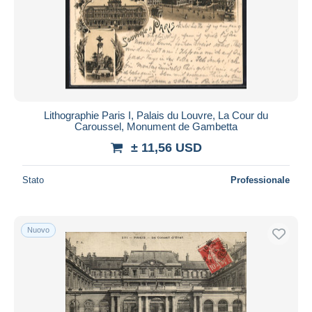
Lithographie Paris I, Palais du Louvre, La Cour du
Caroussel, Monument de Gambetta
± 11,56 USD
Stato
Professionale
Nuovo