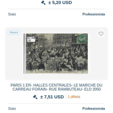
± 5,20 USD
Stato
Professionista
Nuovo
PARIS 1 ER- HALLES CENTRALES- LE MARCHE DU
CARREAU FORAIN- RUE RAMBUTEAU- ELD 2050
± 7,51 USD
1 offerta
Stato
Professionista