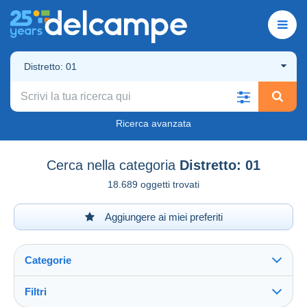
Distretto: 01
Ricerca avanzata
Cerca nella categoria
Distretto: 01
18.689 oggetti trovati
Aggiungere ai miei preferiti
Categorie
Filtri
Vedi tutto