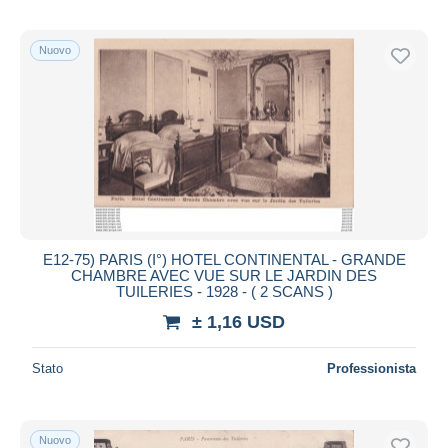
Nuovo
E12-75) PARIS (I°) HOTEL CONTINENTAL - GRANDE
CHAMBRE AVEC VUE SUR LE JARDIN DES
TUILERIES - 1928 - ( 2 SCANS )
± 1,16 USD
Stato
Professionista
Nuovo