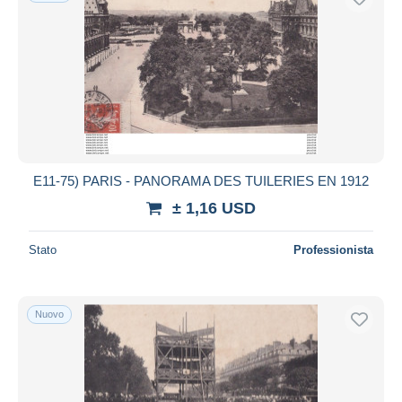
E11-75) PARIS - PANORAMA DES TUILERIES EN 1912
± 1,16 USD
Stato
Professionista
Nuovo