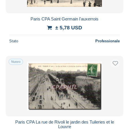
Paris CPA Saint Germain l'auxerrois
± 5,78 USD
Stato
Professionale
Nuovo
Paris CPA La rue de Rivoli le jardin des Tuileries et le
Louvre