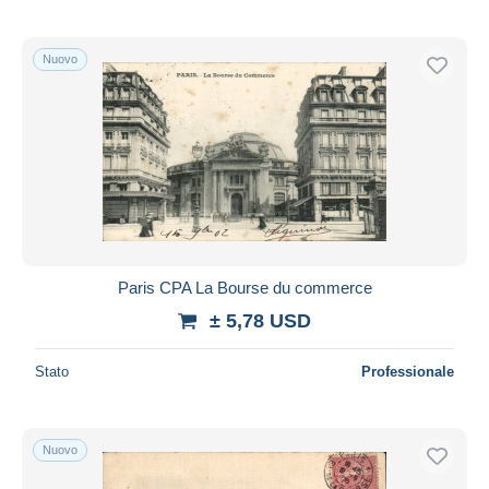
Nuovo
Paris CPA La Bourse du commerce
± 5,78 USD
Stato
Professionale
Nuovo