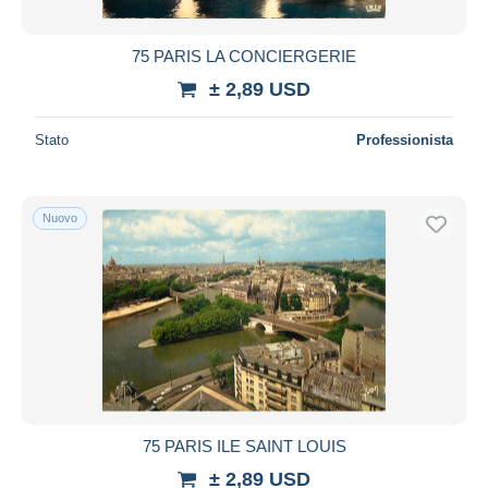
75 PARIS LA CONCIERGERIE
± 2,89 USD
Stato
Professionista
Nuovo
75 PARIS ILE SAINT LOUIS
± 2,89 USD