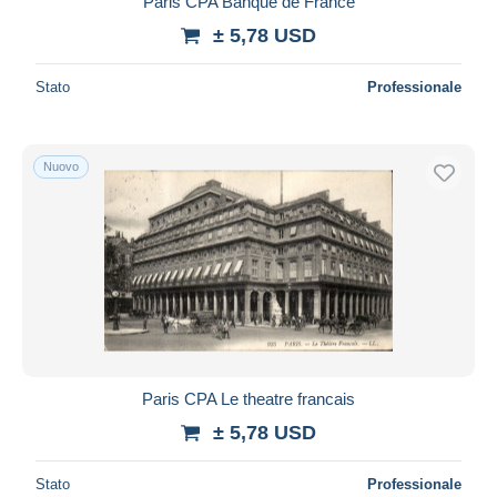
Paris CPA Banque de France
± 5,78 USD
Stato
Professionale
Nuovo
Paris CPA Le theatre francais
± 5,78 USD
Stato
Professionale