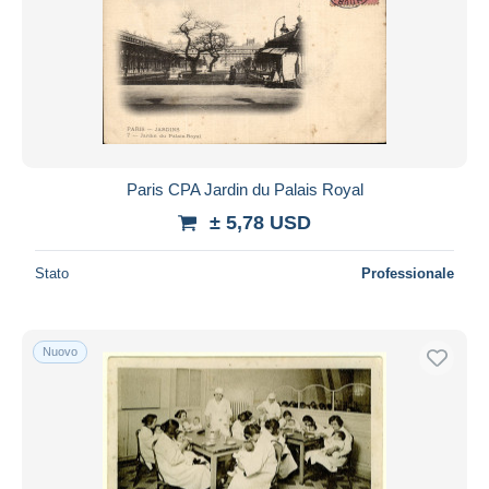
Paris CPA Jardin du Palais Royal
± 5,78 USD
Stato
Professionale
Nuovo