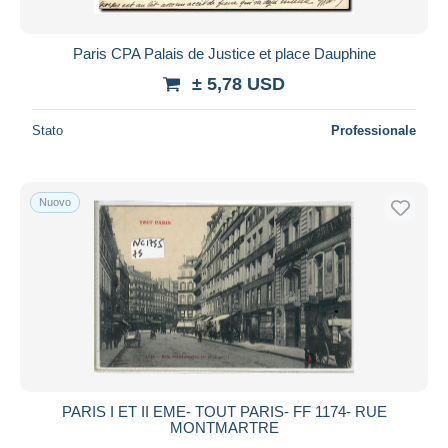
Paris CPA Palais de Justice et place Dauphine
± 5,78 USD
Stato
Professionale
Nuovo
PARIS I ET II EME- TOUT PARIS- FF 1174- RUE
MONTMARTRE