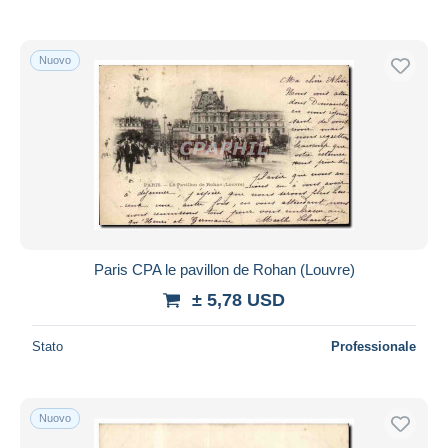
Nuovo
Paris CPA le pavillon de Rohan (Louvre)
± 5,78 USD
Stato
Professionale
Nuovo