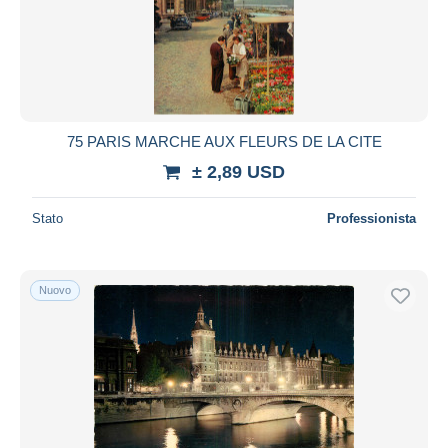
Aggiorna
75 PARIS MARCHE AUX FLEURS DE LA CITE
± 2,89 USD
Stato
Professionista
Nuovo