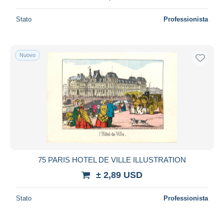
Stato
Professionista
Nuovo
75 PARIS HOTEL DE VILLE ILLUSTRATION
± 2,89 USD
Stato
Professionista