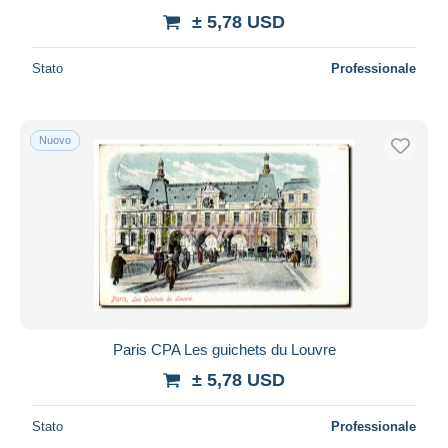
± 5,78 USD
Stato
Professionale
Nuovo
Paris CPA Les guichets du Louvre
± 5,78 USD
Stato
Professionale