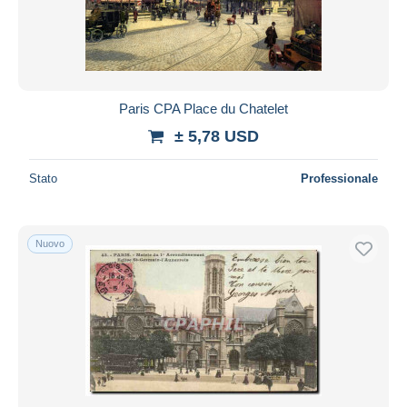
Paris CPA Place du Chatelet
± 5,78 USD
Stato
Professionale
Nuovo