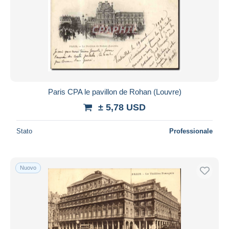
Paris CPA le pavillon de Rohan (Louvre)
± 5,78 USD
Stato
Professionale
Nuovo