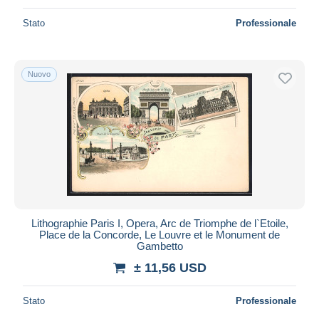
Stato
Professionale
Nuovo
Lithographie Paris I, Opera, Arc de Triomphe de l`Etoile,
Place de la Concorde, Le Louvre et le Monument de
Gambetto
± 11,56 USD
Stato
Professionale