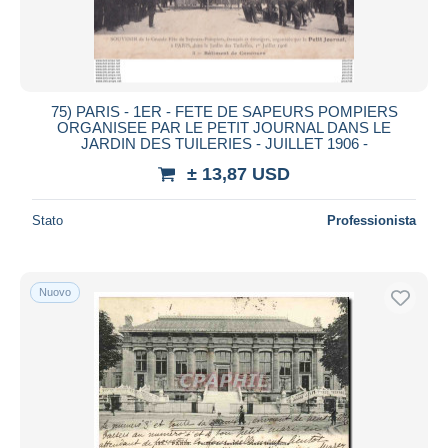
75) PARIS - 1ER - FETE DE SAPEURS POMPIERS
ORGANISEE PAR LE PETIT JOURNAL DANS LE
JARDIN DES TUILERIES - JUILLET 1906 -
± 13,87 USD
Stato
Professionista
Nuovo