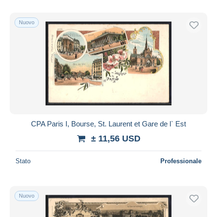
Nuovo
CPA Paris I, Bourse, St. Laurent et Gare de l` Est
± 11,56 USD
Stato
Professionale
Nuovo