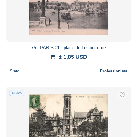
75 - PARIS 01 - place de la Concorde
± 1,85 USD
Stato
Professionista
Nuovo