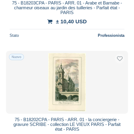
75 - B18203CPA - PARIS - ARR. 01 - Arabe et Barnabe -
charmeur oiseaux au jardin des tuilleries - Parfait état -
PARIS
± 10,40 USD
Stato
Professionista
Nuovo
75 - B18202CPA - PARIS - ARR. 01 - la conciergerie -
gravure SCRIBE - collection LE VIEUX PARIS - Parfait
état - PARIS