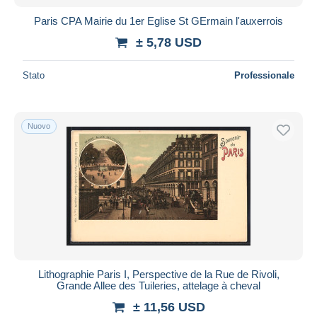
Paris CPA Mairie du 1er Eglise St GErmain l'auxerrois
± 5,78 USD
Stato
Professionale
Nuovo
Lithographie Paris I, Perspective de la Rue de Rivoli,
Grande Allee des Tuileries, attelage à cheval
± 11,56 USD