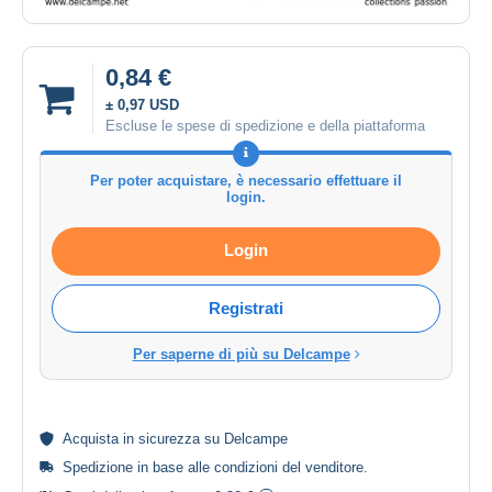
0,84 €
± 0,97 USD
Escluse le spese di spedizione e della piattaforma
Per poter acquistare, è necessario effettuare il
login.
Login
Registrati
Per saperne di più su Delcampe
Acquista in
sicurezza
su Delcampe
Spedizione in base alle
condizioni del venditore
.