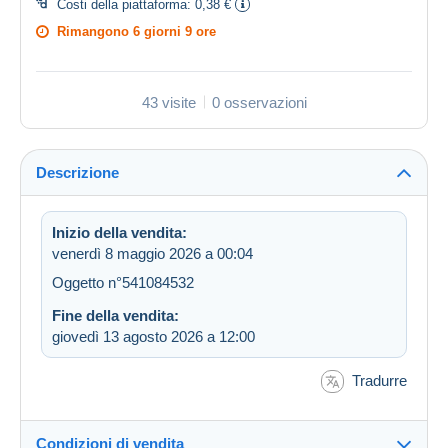
Costi della piattaforma:
0,38 €
Rimangono
6 giorni 9 ore
43 visite
0 osservazioni
Descrizione
Inizio della vendita:
venerdì 8 maggio 2026 a 00:04
Oggetto n°541084532
Fine della vendita:
giovedì 13 agosto 2026 a 12:00
Tradurre
Condizioni di vendita