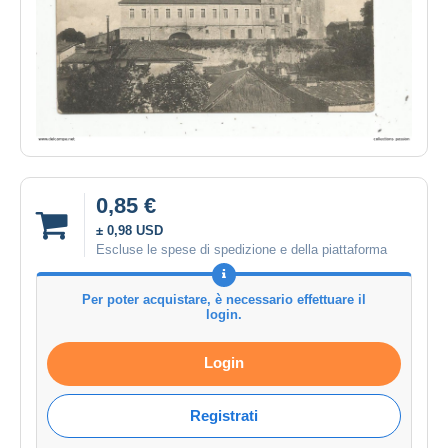
0,85 €
± 0,98 USD
Escluse le spese di spedizione e della piattaforma
Per poter acquistare, è necessario effettuare il
login.
Login
Registrati