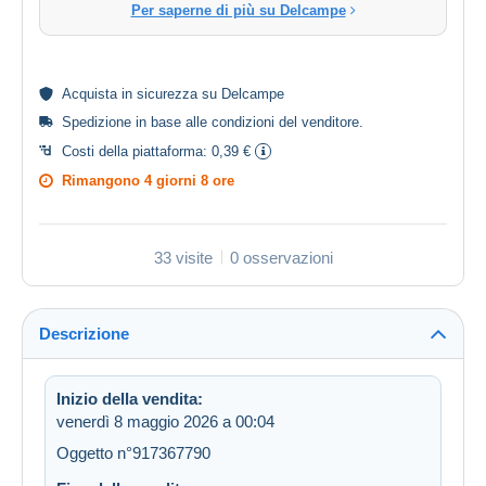
Per saperne di più su Delcampe
Acquista in
sicurezza
su Delcampe
Spedizione in base alle
condizioni del venditore
.
Costi della piattaforma:
0,39 €
Rimangono
4 giorni 8 ore
33 visite
0 osservazioni
Descrizione
Inizio della vendita:
venerdì 8 maggio 2026 a 00:04
Oggetto n°917367790