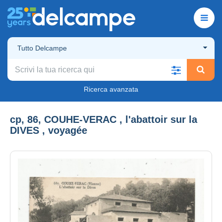
Tutto Delcampe
Ricerca avanzata
cp, 86, COUHE-VERAC , l'abattoir sur la
DIVES , voyagée