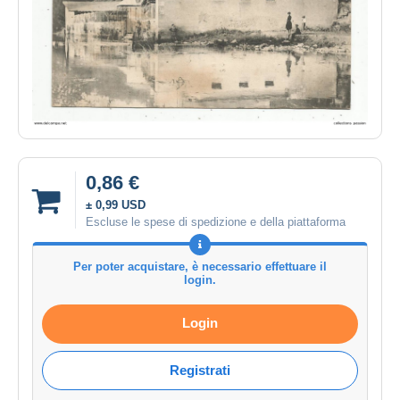
0,86 €
± 0,99 USD
Escluse le spese di spedizione e della piattaforma
Per poter acquistare, è necessario effettuare il
login.
Login
Registrati