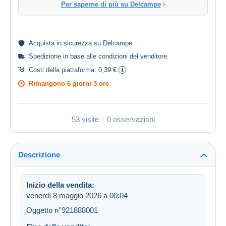
Per saperne di più su Delcampe
Acquista in
sicurezza
su Delcampe
Spedizione in base alle
condizioni del venditore
.
Costi della piattaforma:
0,39 €
Rimangono
6 giorni 3 ore
53 visite
0 osservazioni
Descrizione
Inizio della vendita:
venerdì 8 maggio 2026 a 00:04
Oggetto n°921888001