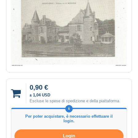
0,90 €
± 1,04 USD
Escluse le spese di spedizione e della piattaforma
Per poter acquistare, è necessario effettuare il
login.
Login