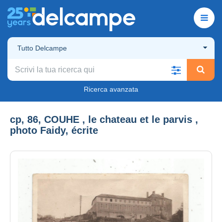
Tutto Delcampe
Ricerca avanzata
cp, 86, COUHE , le chateau et le parvis ,
photo Faidy, écrite