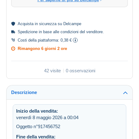
Acquista in
sicurezza
su Delcampe
Spedizione in base alle
condizioni del venditore
.
Costi della piattaforma:
0,38 €
Rimangono
6 giorni 2 ore
42 visite
0 osservazioni
Descrizione
Inizio della vendita:
venerdì 8 maggio 2026 a 00:04
Oggetto n°917456752
Fine della vendita: