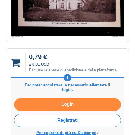
0,79 €
± 0,91 USD
Escluse le spese di spedizione e della piattaforma
Per poter acquistare, è necessario effettuare il
login.
Login
Registrati
Per saperne di più su Delcampe