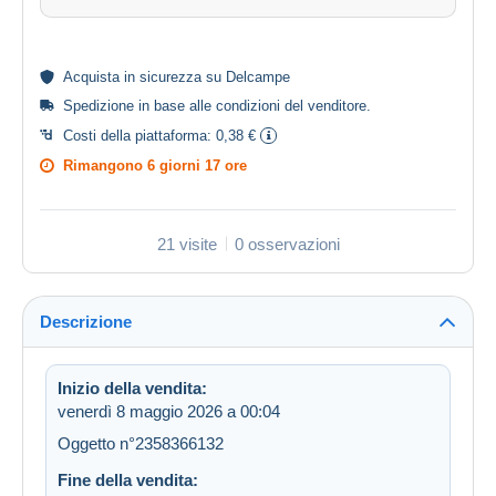
Acquista in
sicurezza
su Delcampe
Spedizione in base alle
condizioni del venditore
.
Costi della piattaforma:
0,38 €
Rimangono
6 giorni 17 ore
21 visite
0 osservazioni
Descrizione
Inizio della vendita:
venerdì 8 maggio 2026 a 00:04
Oggetto n°2358366132
Fine della vendita: