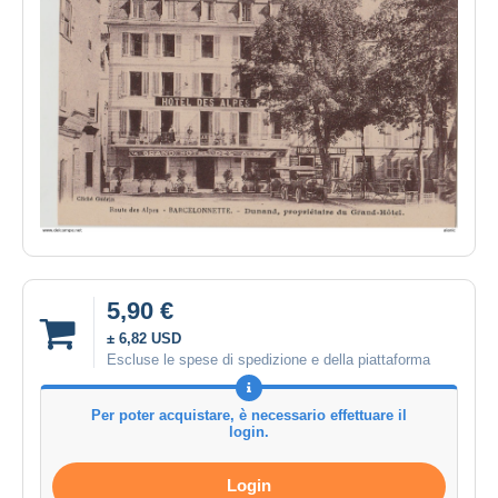
5,90 €
± 6,82 USD
Escluse le spese di spedizione e della piattaforma
Per poter acquistare, è necessario effettuare il
login.
Login