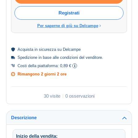
Registrati
Per saperne di più su Delcampe
Acquista in
sicurezza
su Delcampe
Spedizione in base alle
condizioni del venditore
.
Costi della piattaforma:
0,89 €
Rimangono
2 giorni 2 ore
30 visite
0 osservazioni
Descrizione
Inizio della vendita: