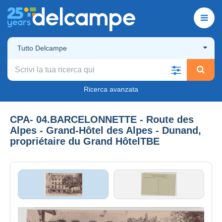
Tutto Delcampe
Ricerca avanzata
CPA- 04.BARCELONNETTE - Route des
Alpes - Grand-Hôtel des Alpes - Dunand,
propriétaire du Grand HôtelTBE