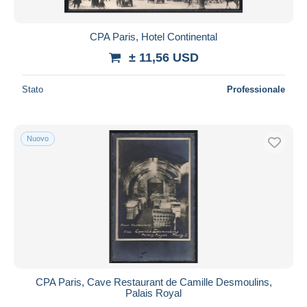
CPA Paris, Hotel Continental
± 11,56 USD
Stato
Professionale
Nuovo
CPA Paris, Cave Restaurant de Camille Desmoulins,
Palais Royal