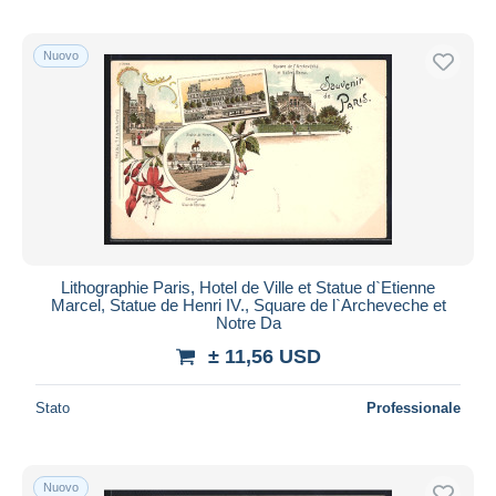
Nuovo
Lithographie Paris, Hotel de Ville et Statue d`Etienne
Marcel, Statue de Henri IV., Square de l`Archeveche et
Notre Da
± 11,56 USD
Stato
Professionale
Nuovo