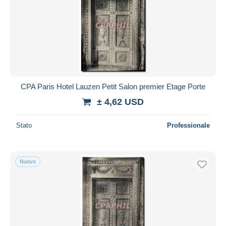
CPA Paris Hotel Lauzen Petit Salon premier Etage Porte
± 4,62 USD
Stato
Professionale
Nuovo