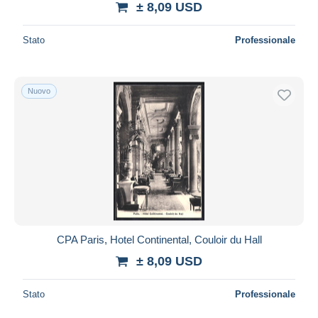
± 8,09 USD
Stato
Professionale
Nuovo
CPA Paris, Hotel Continental, Couloir du Hall
± 8,09 USD
Stato
Professionale