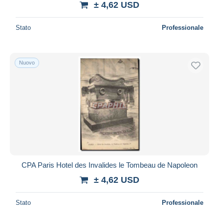
± 4,62 USD
Stato
Professionale
Nuovo
CPA Paris Hotel des Invalides le Tombeau de Napoleon
± 4,62 USD
Stato
Professionale