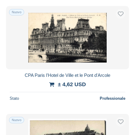
Nuovo
CPA Paris l'Hotel de Ville et le Pont d'Arcole
± 4,62 USD
Stato
Professionale
Nuovo