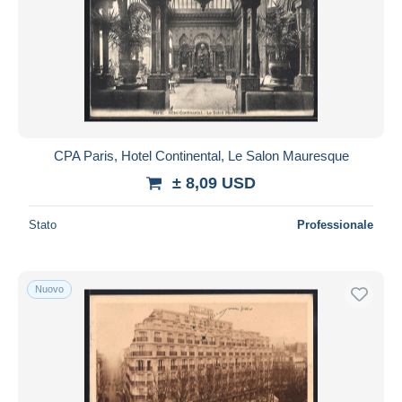
CPA Paris, Hotel Continental, Le Salon Mauresque
± 8,09 USD
Stato
Professionale
Nuovo