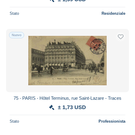
Stato
Residenziale
Nuovo
75 - PARIS - Hôtel Terminus, rue Saint-Lazare - Traces
± 1,73 USD
Stato
Professionista