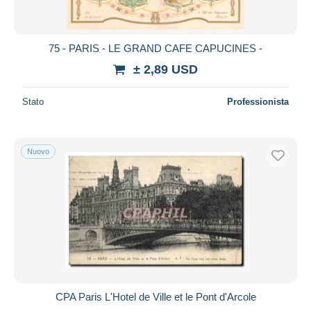
75 - PARIS - LE GRAND CAFE CAPUCINES -
± 2,89 USD
Stato
Professionista
Nuovo
CPA Paris L'Hotel de Ville et le Pont d'Arcole