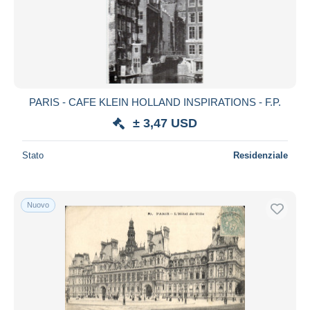
Aggiorna
PARIS - CAFE KLEIN HOLLAND INSPIRATIONS - F.P.
± 3,47 USD
Stato
Residenziale
Nuovo