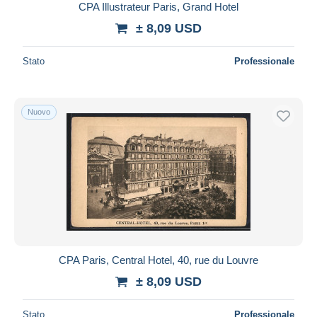
CPA Illustrateur Paris, Grand Hotel
± 8,09 USD
Stato
Professionale
Nuovo
CPA Paris, Central Hotel, 40, rue du Louvre
± 8,09 USD
Stato
Professionale