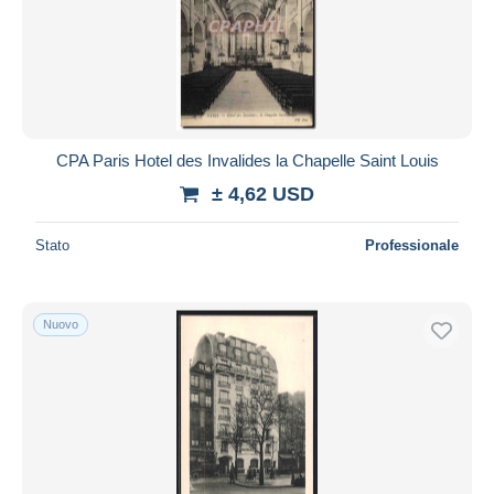
CPA Paris Hotel des Invalides la Chapelle Saint Louis
± 4,62 USD
Stato
Professionale
Nuovo