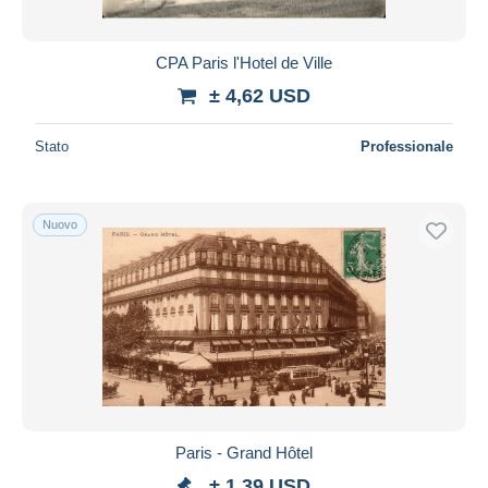
CPA Paris l'Hotel de Ville
± 4,62 USD
Stato
Professionale
Nuovo
Paris - Grand Hôtel
± 1,39 USD