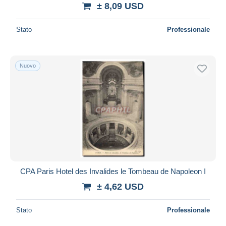
± 8,09 USD
Stato
Professionale
Nuovo
CPA Paris Hotel des Invalides le Tombeau de Napoleon I
± 4,62 USD
Stato
Professionale