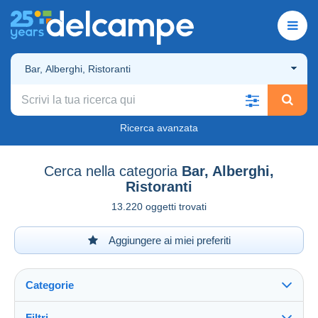
Bar, Alberghi, Ristoranti
Ricerca avanzata
Cerca nella categoria
Bar, Alberghi,
Ristoranti
13.220 oggetti trovati
Aggiungere ai miei preferiti
Categorie
Filtri