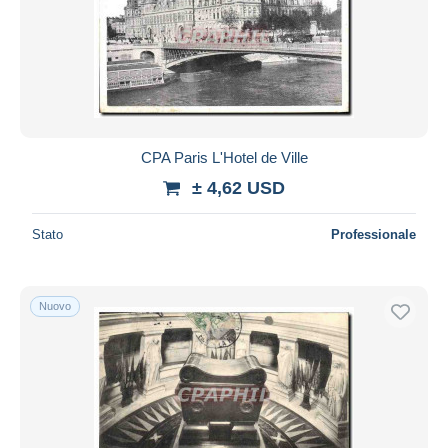
CPA Paris L'Hotel de Ville
± 4,62 USD
Stato
Professionale
Nuovo