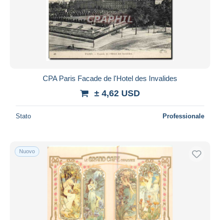
CPA Paris Facade de l'Hotel des Invalides
± 4,62 USD
Stato
Professionale
Nuovo