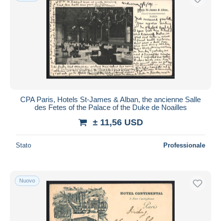
CPA Paris, Hotels St-James & Alban, the ancienne Salle
des Fetes of the Palace of the Duke de Noailles
± 11,56 USD
Stato
Professionale
Nuovo