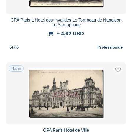
CPA Paris L'Hotel des Invalides Le Tombeau de Napoleon
Le Sarcophage
± 4,62 USD
Stato
Professionale
Nuovo
CPA Paris Hotel de Ville