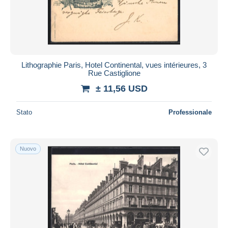
Lithographie Paris, Hotel Continental, vues intérieures, 3
Rue Castiglione
± 11,56 USD
Stato
Professionale
Nuovo