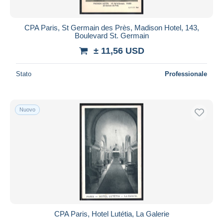
CPA Paris, St Germain des Près, Madison Hotel, 143,
Boulevard St. Germain
± 11,56 USD
Stato
Professionale
Nuovo
CPA Paris, Hotel Lutétia, La Galerie