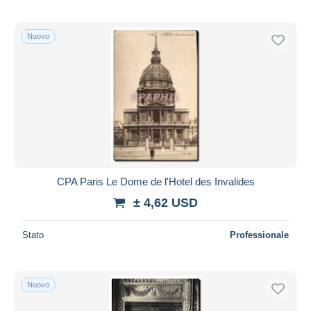
Nuovo
CPA Paris Le Dome de l'Hotel des Invalides
± 4,62 USD
Stato
Professionale
Nuovo