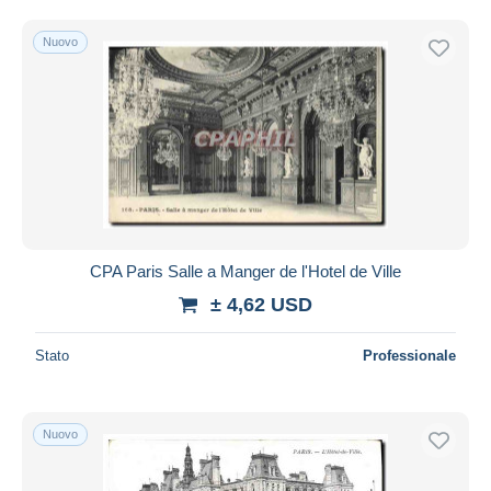
Nuovo
CPA Paris Salle a Manger de l'Hotel de Ville
± 4,62 USD
Stato
Professionale
Nuovo