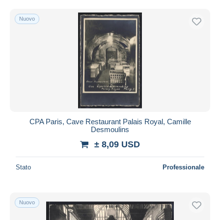
Nuovo
CPA Paris, Cave Restaurant Palais Royal, Camille
Desmoulins
± 8,09 USD
Stato
Professionale
Nuovo