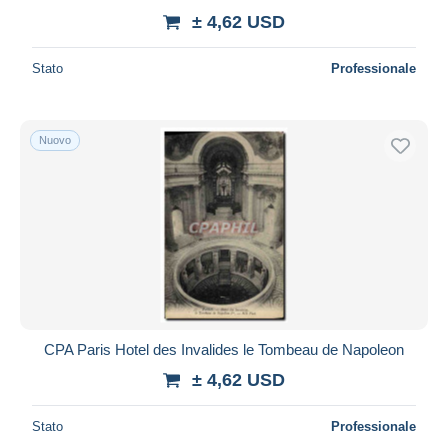
± 4,62 USD
Stato
Professionale
Nuovo
CPA Paris Hotel des Invalides le Tombeau de Napoleon
± 4,62 USD
Stato
Professionale