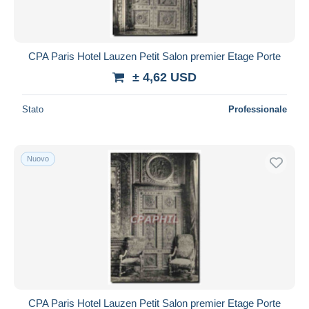
CPA Paris Hotel Lauzen Petit Salon premier Etage Porte
± 4,62 USD
Stato
Professionale
Nuovo
CPA Paris Hotel Lauzen Petit Salon premier Etage Porte