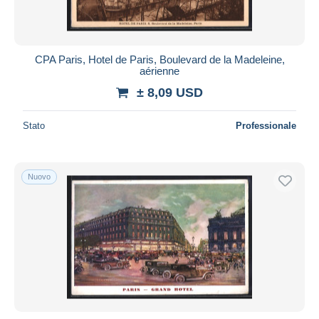
CPA Paris, Hotel de Paris, Boulevard de la Madeleine,
aérienne
± 8,09 USD
Stato
Professionale
Nuovo