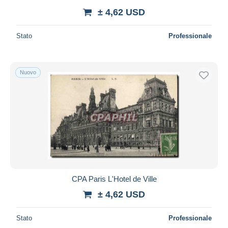
± 4,62 USD
Stato
Professionale
Nuovo
CPA Paris L'Hotel de Ville
± 4,62 USD
Stato
Professionale