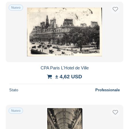
Nuovo
CPA Paris L'Hotel de Ville
± 4,62 USD
Stato
Professionale
Nuovo