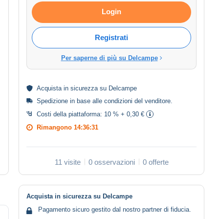
Login
Registrati
Per saperne di più su Delcampe
Acquista in
sicurezza
su Delcampe
Spedizione in base alle
condizioni del venditore
.
Costi della piattaforma:
10 % + 0,30 €
Rimangono
14:36:30
11 visite
0 osservazioni
0 offerte
Acquista in sicurezza su Delcampe
Pagamento sicuro gestito dal nostro partner di fiducia.