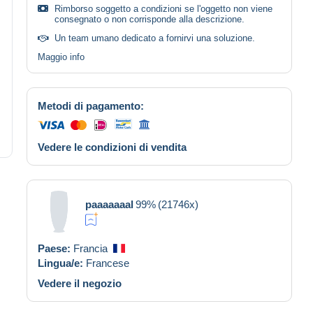
Rimborso soggetto a condizioni se l'oggetto non viene
consegnato o non corrisponde alla descrizione.
Un team umano dedicato a fornirvi una soluzione.
Maggio info
Metodi di pagamento:
Vedere le condizioni di vendita
paaaaaaal
99%
(21746x)
Paese:
Francia
Lingua/e:
Francese
Vedere il negozio