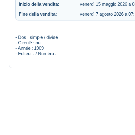
Inizio della vendita:
venerdì 15 maggio 2026 a 0
Fine della vendita:
venerdì 7 agosto 2026 a 07
- Dos : simple / divisé
- Circulé : oui
- Année : 1909
- Editeur : / Numéro :