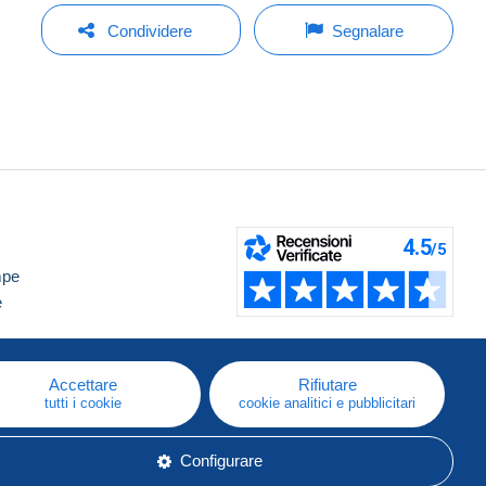
Condividere
Segnalare
mpe
e
Accettare
Rifiutare
tutti i cookie
cookie analitici e pubblicitari
Configurare