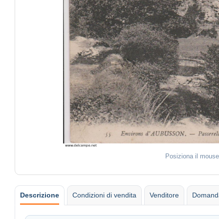
Posiziona il mouse
Descrizione
Condizioni di vendita
Venditore
Domanda