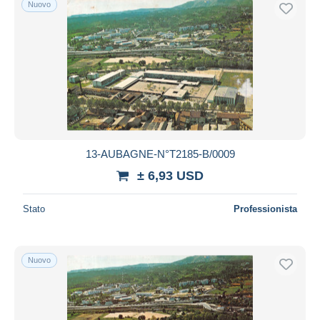
Nuovo
13-AUBAGNE-N°T2185-B/0009
± 6,93 USD
Stato
Professionista
Nuovo