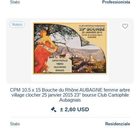
Stato
Professionista
Nuovo
CPM 10.5 x 15 Bouche du Rhône AUBAGNE femme arbre
village clocher 25 janvier 2015 23° bourse Club Cartophile
Aubagnais
± 2,60 USD
Stato
Residenziale