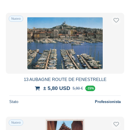
Nuovo
13 AUBAGNE ROUTE DE FENESTRELLE
± 5,80 USD
5,90 €
-15%
Stato
Professionista
Nuovo