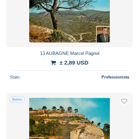
13 AUBAGNE Marcel Pagnol
± 2,89 USD
Stato
Professionista
Nuovo