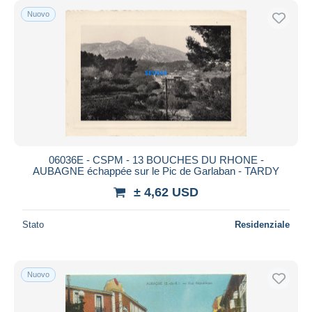
Nuovo
06036E - CSPM - 13 BOUCHES DU RHONE -
AUBAGNE échappée sur le Pic de Garlaban - TARDY
± 4,62 USD
Stato
Residenziale
Nuovo