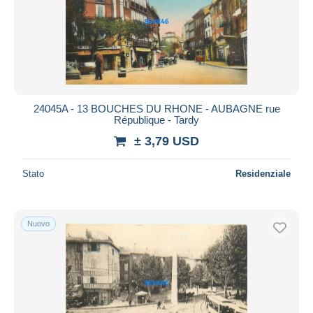
24045A - 13 BOUCHES DU RHONE - AUBAGNE rue
République - Tardy
± 3,79 USD
Stato
Residenziale
Nuovo