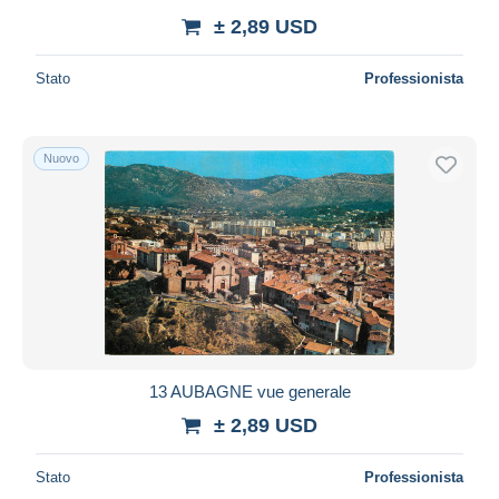
± 2,89 USD
Stato
Professionista
Nuovo
13 AUBAGNE vue generale
± 2,89 USD
Stato
Professionista