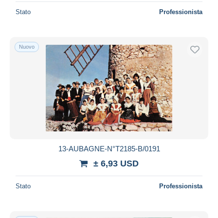
Stato
Professionista
Nuovo
13-AUBAGNE-N°T2185-B/0191
± 6,93 USD
Stato
Professionista