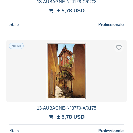
13-AUBAGNE-N°4128-C/0203
± 5,78 USD
Stato
Professionale
Nuovo
13-AUBAGNE-N°3770-A/0175
± 5,78 USD
Stato
Professionale