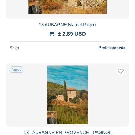
13 AUBAGNE Marcel Pagnol
± 2,89 USD
Stato
Professionista
Nuovo
13 - AUBAGNE EN PROVENCE - PAGNOL