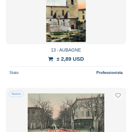
13 - AUBAGNE
± 2,89 USD
Stato
Professionista
Nuovo