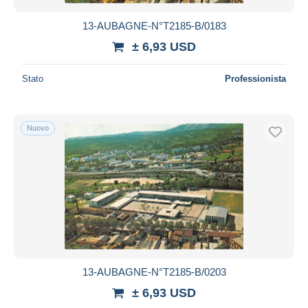
13-AUBAGNE-N°T2185-B/0183
± 6,93 USD
Stato
Professionista
Nuovo
13-AUBAGNE-N°T2185-B/0203
± 6,93 USD