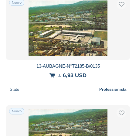
Nuovo
13-AUBAGNE-N°T2185-B/0135
± 6,93 USD
Stato
Professionista
Nuovo