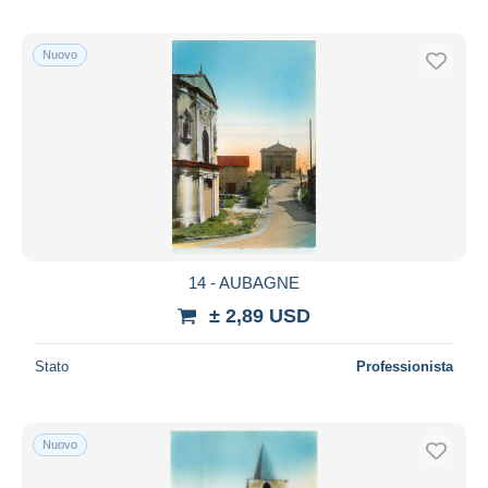
Nuovo
14 - AUBAGNE
± 2,89 USD
Stato
Professionista
Nuovo