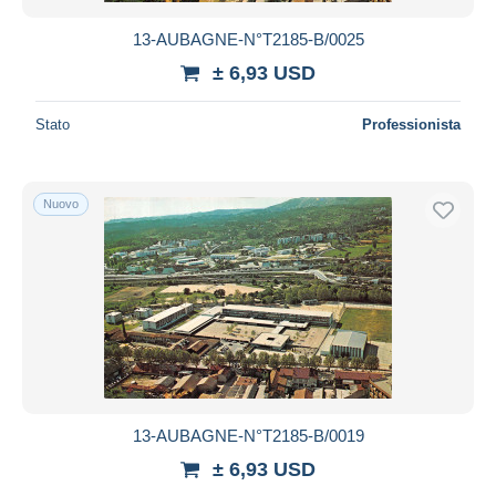
13-AUBAGNE-N°T2185-B/0025
± 6,93 USD
Stato
Professionista
Nuovo
13-AUBAGNE-N°T2185-B/0019
± 6,93 USD