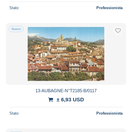
Stato
Professionista
Nuovo
13-AUBAGNE-N°T2185-B/0117
± 6,93 USD
Stato
Professionista