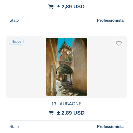
± 2,89 USD
Stato
Professionista
Nuovo
13 - AUBAGNE
± 2,89 USD
Stato
Professionista