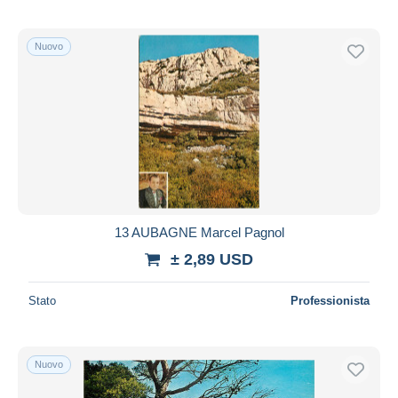
Nuovo
13 AUBAGNE Marcel Pagnol
± 2,89 USD
Stato
Professionista
Nuovo