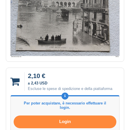
2,10 €
± 2,43 USD
Escluse le spese di spedizione e della piattaforma
Per poter acquistare, è necessario effettuare il
login.
Login