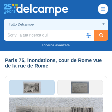
Tutto Delcampe
Ricerca avanzata
Paris 75, inondations, cour de Rome vue
de la rue de Rome