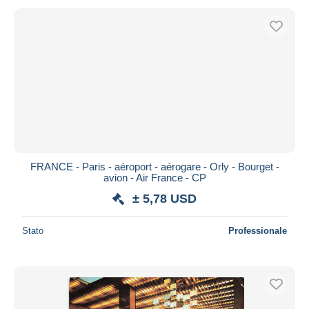
FRANCE - Paris - aéroport - aérogare - Orly - Bourget -
avion - Air France - CP
± 5,78 USD
Stato
Professionale