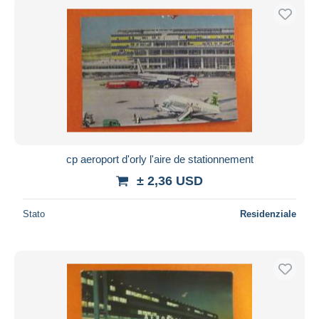
cp aeroport d'orly l'aire de stationnement
± 2,36 USD
Stato
Residenziale