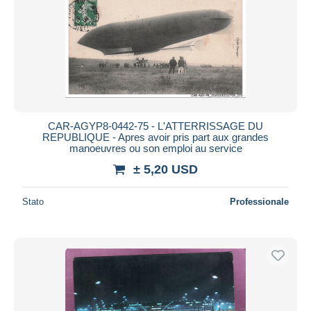
CAR-AGYP8-0442-75 - L'ATTERRISSAGE DU
REPUBLIQUE - Apres avoir pris part aux grandes
manoeuvres ou son emploi au service
± 5,20 USD
Stato
Professionale