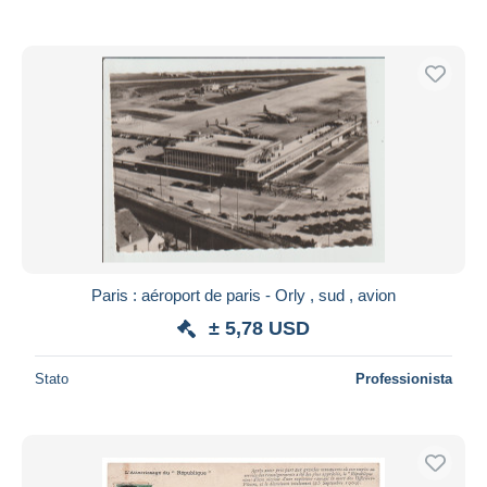
Paris : aéroport de paris - Orly , sud , avion
± 5,78 USD
Stato
Professionista