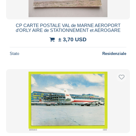
CP CARTE POSTALE VAL de MARNE AEROPORT
d'ORLY AIRE de STATIONNEMENT et AEROGARE
± 3,70 USD
Stato
Residenziale