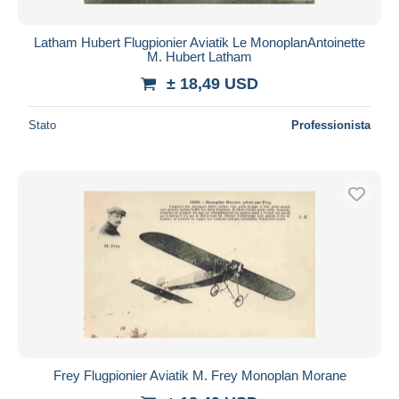
Latham Hubert Flugpionier Aviatik Le MonoplanAntoinette
M. Hubert Latham
± 18,49 USD
Stato
Professionista
Frey Flugpionier Aviatik M. Frey Monoplan Morane