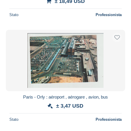
± 18,49 USD
Stato
Professionista
Paris - Orly : aéroport , aérogare , avion, bus
± 3,47 USD
Stato
Professionista