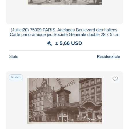
(Juillet20) 75009 PARIS. Attelages Boulevard des Italiens.
Carte panoramique jeu Société Générale double 28 x 9 cm
± 5,66 USD
Stato
Residenziale
Nuovo