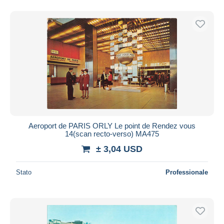
Aeroport de PARIS ORLY Le point de Rendez vous
14(scan recto-verso) MA475
± 3,04 USD
Stato
Professionale