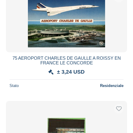
75 AEROPORT CHARLES DE GAULLE A ROISSY EN
FRANCE LE CONCORDE
± 3,24 USD
Stato
Residenziale