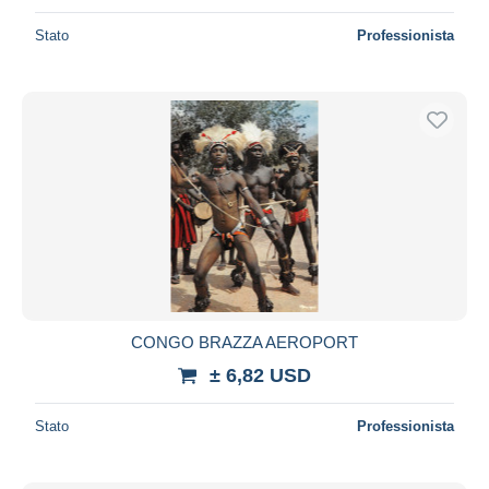
Stato
Professionista
CONGO BRAZZA AEROPORT
± 6,82 USD
Stato
Professionista