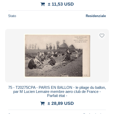
± 11,53 USD
Stato
Residenziale
75 - T20275CPA - PARIS EN BALLON - le pliage du ballon,
par M Lucien Lemaire membre aero club de France -
Parfait état -
± 28,89 USD