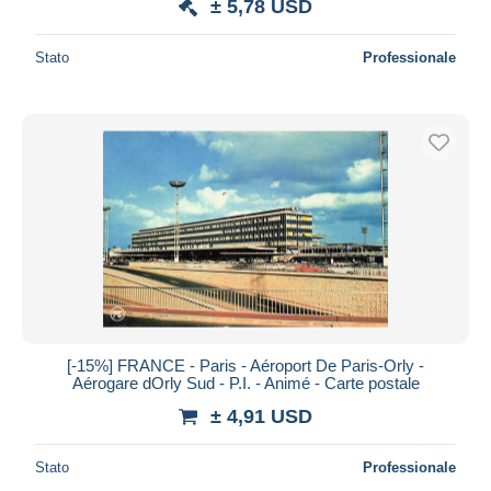
± 5,78 USD
Stato
Professionale
[-15%] FRANCE - Paris - Aéroport De Paris-Orly -
Aérogare dOrly Sud - P.I. - Animé - Carte postale
± 4,91 USD
Stato
Professionale