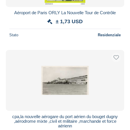
Aéroport de Paris ORLY La Nouvelle Tour de Contrôle
± 1,73 USD
Stato
Residenziale
cpa,la nouvelle aérogare du port aérien du bouget dugny
,aérodrome mixte ,civil et militaire ,marchande et force
aérienn