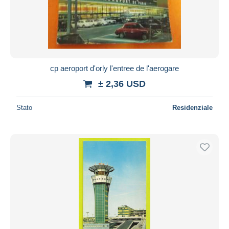
cp aeroport d'orly l'entree de l'aerogare
± 2,36 USD
Stato
Residenziale