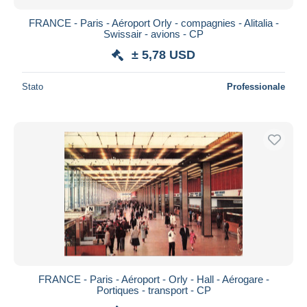
FRANCE - Paris - Aéroport Orly - compagnies - Alitalia -
Swissair - avions - CP
± 5,78 USD
Stato
Professionale
FRANCE - Paris - Aéroport - Orly - Hall - Aérogare -
Portiques - transport - CP