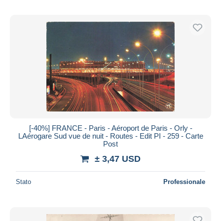
[-40%] FRANCE - Paris - Aéroport de Paris - Orly -
LAérogare Sud vue de nuit - Routes - Edit PI - 259 - Carte
Post
± 3,47 USD
Stato
Professionale