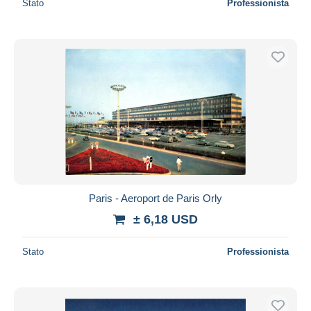
Stato
Professionista
Paris - Aeroport de Paris Orly
± 6,18 USD
Stato
Professionista