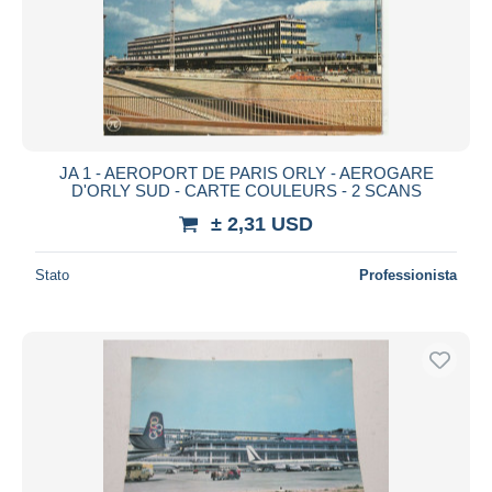
Aggiorna
JA 1 - AEROPORT DE PARIS ORLY - AEROGARE
D'ORLY SUD - CARTE COULEURS - 2 SCANS
± 2,31 USD
Stato
Professionista