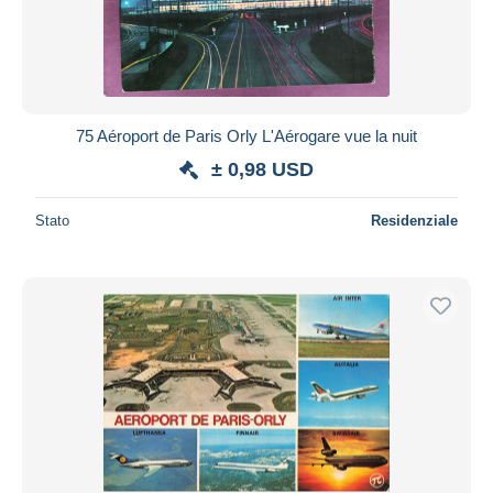
75 Aéroport de Paris Orly L'Aérogare vue la nuit
± 0,98 USD
Stato
Residenziale