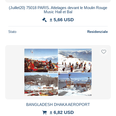
(Juillet20) 75018 PARIS. Attelages devant le Moulin Rouge
Music Hall et Bal
± 5,66 USD
Stato
Residenziale
BANGLADESH DHAKA AEROPORT
± 6,82 USD