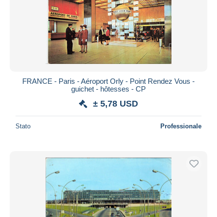
FRANCE - Paris - Aéroport Orly - Point Rendez Vous -
guichet - hôtesses - CP
± 5,78 USD
Stato
Professionale