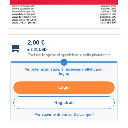
2,00 €
± 2,31 USD
Escluse le spese di spedizione e della piattaforma
Per poter acquistare, è necessario effettuare il
login.
Login
Registrati
Per saperne di più su Delcampe