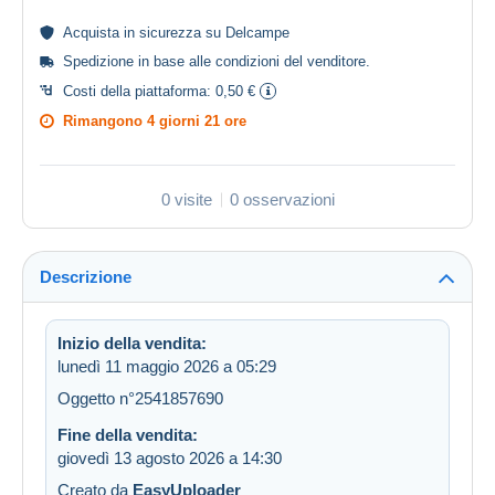
Acquista in
sicurezza
su Delcampe
Spedizione in base alle
condizioni del venditore
.
Costi della piattaforma:
0,50 €
Rimangono
4 giorni 21 ore
0 visite
0 osservazioni
Descrizione
Inizio della vendita:
lunedì 11 maggio 2026 a 05:29
Oggetto n°2541857690
Fine della vendita:
giovedì 13 agosto 2026 a 14:30
Creato da
EasyUploader