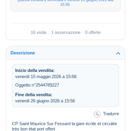
15:56
.
16 visite
1 osservazione
0 offerte
Descrizione
Inizio della vendita:
venerdì 15 maggio 2026 a 15:58
Oggetto n°2544789227
Fine della vendita:
venerdì 26 giugno 2026 a 15:56
Tradurre
CP Saint Maurice Sur Fessard la gare écrite et circulée
très bon état port offert