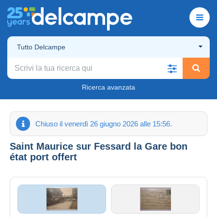
Tutto Delcampe
Ricerca avanzata
Chiuso il venerdì 26 giugno 2026 alle 15:56.
Saint Maurice sur Fessard la Gare bon
état port offert