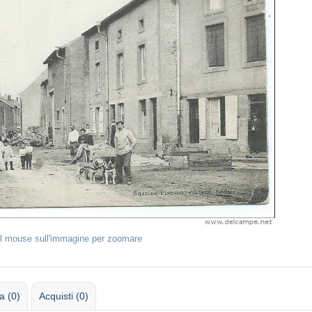
il mouse sull'immagine per zoomare
 (0)
Acquisti (0)