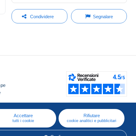
Condividere
Segnalare
mpe
e
Accettare
Rifiutare
tutti i cookie
cookie analitici e pubblicitari