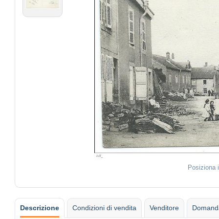
Posiziona 
Descrizione
Condizioni di vendita
Venditore
Domanda