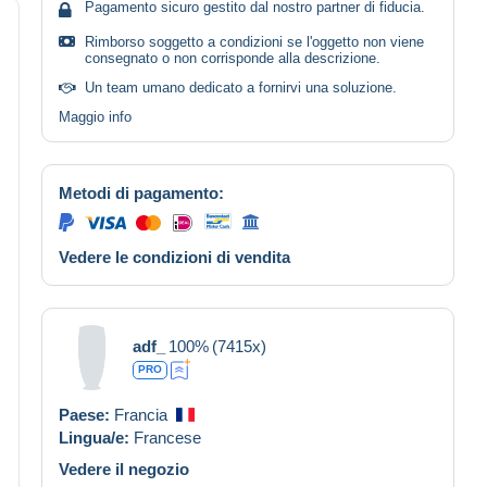
Pagamento sicuro gestito dal nostro partner di fiducia.
Rimborso soggetto a condizioni se l'oggetto non viene
consegnato o non corrisponde alla descrizione.
Un team umano dedicato a fornirvi una soluzione.
Maggio info
Metodi di pagamento:
Vedere le condizioni di vendita
adf_
100%
(7415x)
PRO
Paese:
Francia
Lingua/e:
Francese
Vedere il negozio