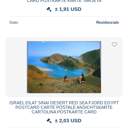
CARD POSTKARTE KARTE TARJETA
± 1,91 USD
Stato
Residenziale
ISRAEL EILAT SINAI DESERT RED SEA FJORD EGYPT
POSTCARD CARTE POSTALE ANSICHTSKARTE
CARTOLINA POSTKARTE CARD
± 2,03 USD