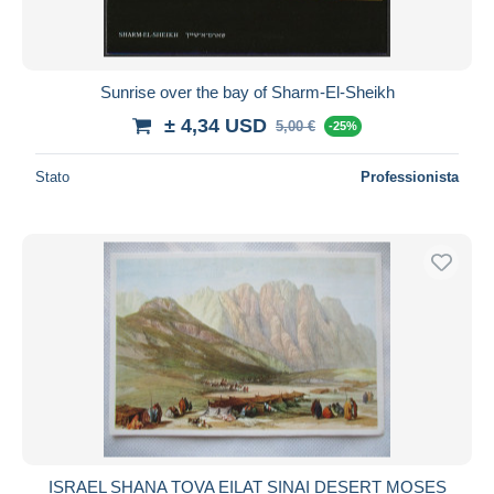
Sunrise over the bay of Sharm-El-Sheikh
± 4,34 USD
5,00 €
-25%
Stato
Professionista
ISRAEL SHANA TOVA EILAT SINAI DESERT MOSES