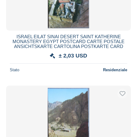
ISRAEL EILAT SINAI DESERT SAINT KATHERINE
MONASTERY EGYPT POSTCARD CARTE POSTALE
ANSICHTSKARTE CARTOLINA POSTKARTE CARD
± 2,03 USD
Stato
Residenziale