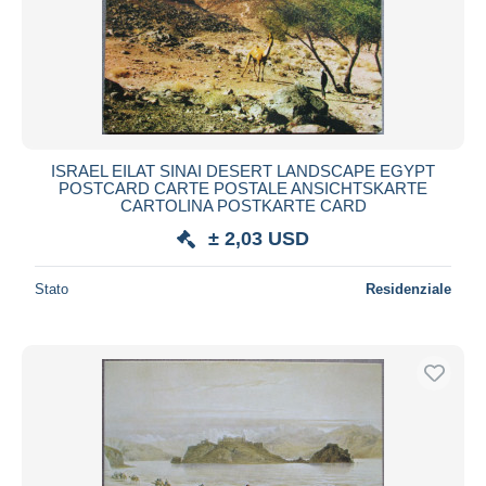
ISRAEL EILAT SINAI DESERT LANDSCAPE EGYPT
POSTCARD CARTE POSTALE ANSICHTSKARTE
CARTOLINA POSTKARTE CARD
± 2,03 USD
Stato
Residenziale