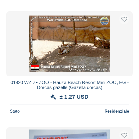
01920 WZD • ZOO - Hauza Beach Resort Mini ZOO, EG -
Dorcas gazelle (Gazella dorcas)
± 1,27 USD
Stato
Residenziale