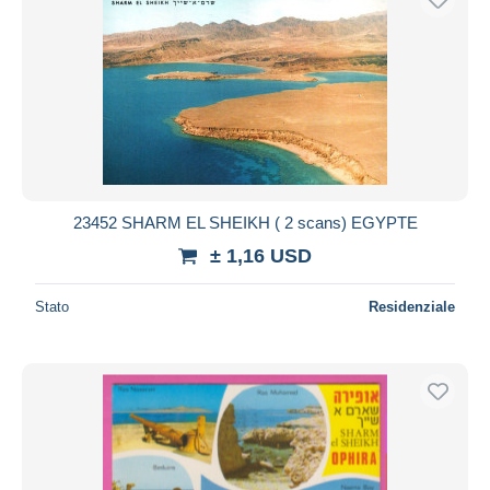
23452 SHARM EL SHEIKH ( 2 scans) EGYPTE
± 1,16 USD
Stato
Residenziale