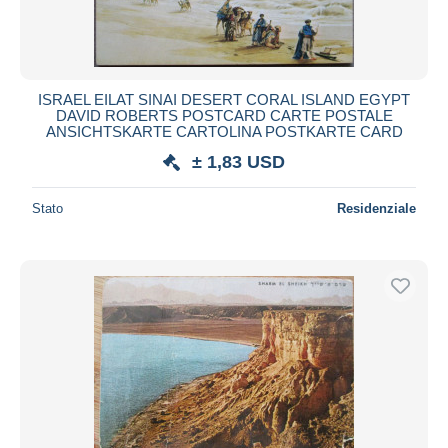
ISRAEL EILAT SINAI DESERT CORAL ISLAND EGYPT
DAVID ROBERTS POSTCARD CARTE POSTALE
ANSICHTSKARTE CARTOLINA POSTKARTE CARD
± 1,83 USD
Stato
Residenziale