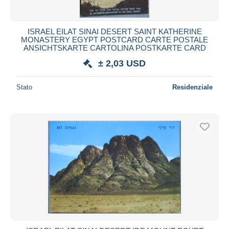
ISRAEL EILAT SINAI DESERT SAINT KATHERINE
MONASTERY EGYPT POSTCARD CARTE POSTALE
ANSICHTSKARTE CARTOLINA POSTKARTE CARD
± 2,03 USD
Stato
Residenziale