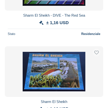
Sharm El Sheikh - DIVE - The Red Sea
± 1,16 USD
Stato
Residenziale
Sharm El Sheikh