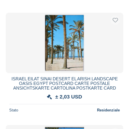
ISRAEL EILAT SINAI DESERT EL ARISH LANDSCAPE
OASIS EGYPT POSTCARD CARTE POSTALE
ANSICHTSKARTE CARTOLINA POSTKARTE CARD
± 2,03 USD
Stato
Residenziale