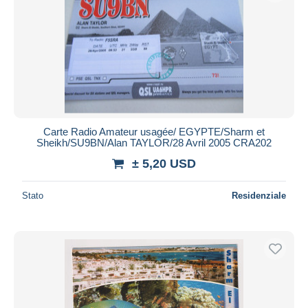
Carte Radio Amateur usagée/ EGYPTE/Sharm et
Sheikh/SU9BN/Alan TAYLOR/28 Avril 2005 CRA202
± 5,20 USD
Stato
Residenziale