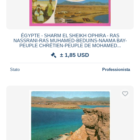
ÉGYPTE - SHARM EL SHEIKH OPHIRA - RAS
NASSRANI-RAS MUHAMED-BEDUINS-NAAMA BAY-
PEUPLE CHRÉTIEN-PEUPLE DE MOHAMED...
± 1,85 USD
Stato
Professionista