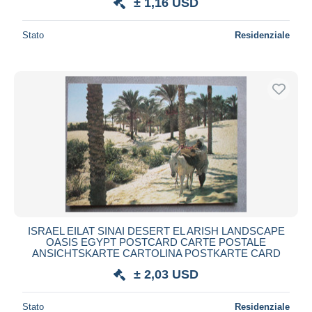
± 1,16 USD
Stato
Residenziale
ISRAEL EILAT SINAI DESERT EL ARISH LANDSCAPE
OASIS EGYPT POSTCARD CARTE POSTALE
ANSICHTSKARTE CARTOLINA POSTKARTE CARD
± 2,03 USD
Stato
Residenziale