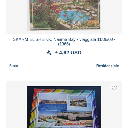
SKARM EL SHEIKK, Naama Bay - viaggiata 11/06/09 -
(1366)
± 4,62 USD
Stato
Residenziale