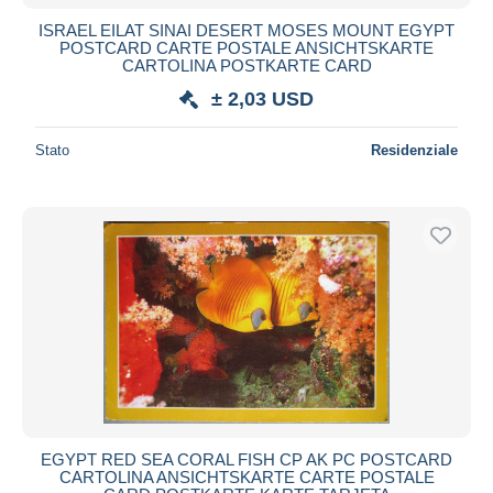
ISRAEL EILAT SINAI DESERT MOSES MOUNT EGYPT
POSTCARD CARTE POSTALE ANSICHTSKARTE
CARTOLINA POSTKARTE CARD
± 2,03 USD
Stato
Residenziale
EGYPT RED SEA CORAL FISH CP AK PC POSTCARD
CARTOLINA ANSICHTSKARTE CARTE POSTALE