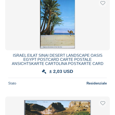
ISRAEL EILAT SINAI DESERT LANDSCAPE OASIS
EGYPT POSTCARD CARTE POSTALE
ANSICHTSKARTE CARTOLINA POSTKARTE CARD
± 2,03 USD
Stato
Residenziale