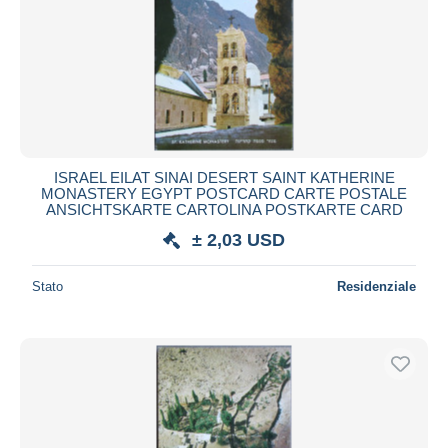
ISRAEL EILAT SINAI DESERT SAINT KATHERINE
MONASTERY EGYPT POSTCARD CARTE POSTALE
ANSICHTSKARTE CARTOLINA POSTKARTE CARD
± 2,03 USD
Stato
Residenziale