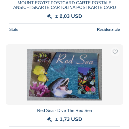
MOUNT EGYPT POSTCARD CARTE POSTALE
ANSICHTSKARTE CARTOLINA POSTKARTE CARD
± 2,03 USD
Stato
Residenziale
Red Sea - Dive The Red Sea
± 1,73 USD