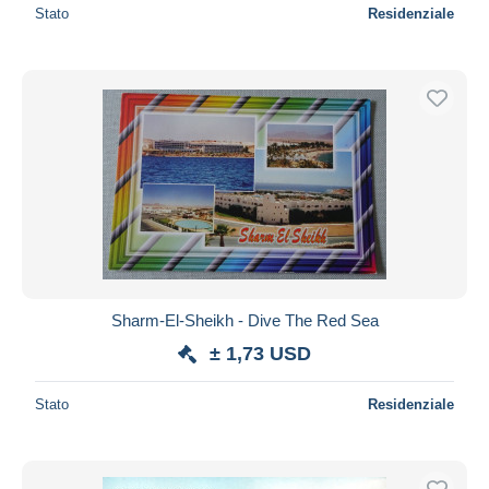
Stato
Residenziale
Sharm-El-Sheikh - Dive The Red Sea
± 1,73 USD
Stato
Residenziale