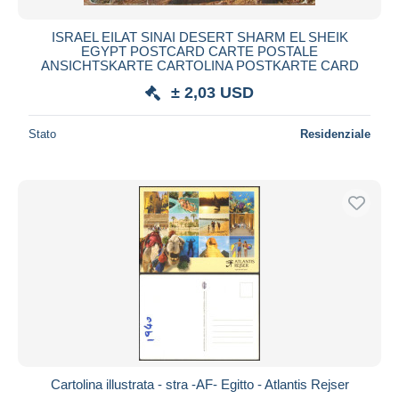
ISRAEL EILAT SINAI DESERT SHARM EL SHEIK
EGYPT POSTCARD CARTE POSTALE
ANSICHTSKARTE CARTOLINA POSTKARTE CARD
± 2,03 USD
Stato
Residenziale
Cartolina illustrata - stra -AF- Egitto - Atlantis Rejser