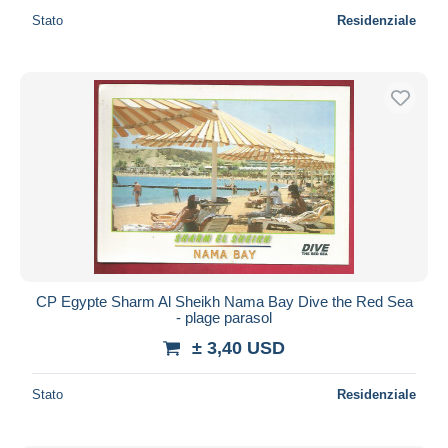
Stato
Residenziale
CP Egypte Sharm Al Sheikh Nama Bay Dive the Red Sea
- plage parasol
± 3,40 USD
Stato
Residenziale