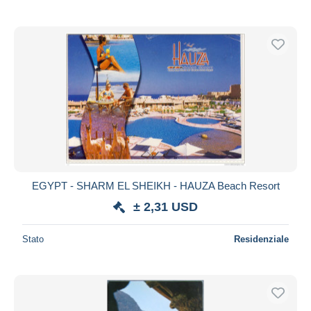
EGYPT - SHARM EL SHEIKH - HAUZA Beach Resort
± 2,31 USD
Stato
Residenziale