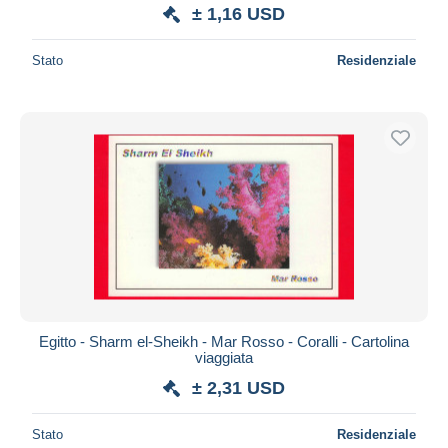
± 1,16 USD
Stato
Residenziale
Egitto - Sharm el-Sheikh - Mar Rosso - Coralli - Cartolina
viaggiata
± 2,31 USD
Stato
Residenziale