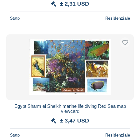
± 2,31 USD
Stato
Residenziale
Egypt Sharm el Sheikh marine life diving Red Sea map
viewcard
± 3,47 USD
Stato
Residenziale