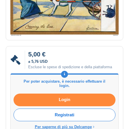
5,00 €
± 5,76 USD
Escluse le spese di spedizione e della piattaforma
Per poter acquistare, è necessario effettuare il
login.
Login
Registrati
Per saperne di più su Delcampe