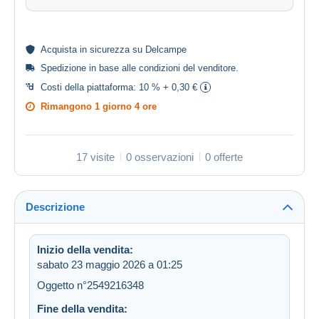
Acquista in
sicurezza
su Delcampe
Spedizione in base alle
condizioni del venditore
.
Costi della piattaforma:
10 % + 0,30 €
Rimangono
1 giorno 4 ore
17 visite
0 osservazioni
0 offerte
Descrizione
Inizio della vendita:
sabato 23 maggio 2026 a 01:25
Oggetto n°2549216348
Fine della vendita: