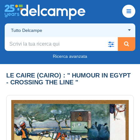
Tutto Delcampe
Ricerca avanzata
LE CAIRE (CAIRO) : " HUMOUR IN EGYPT
- CROSSING THE LINE "