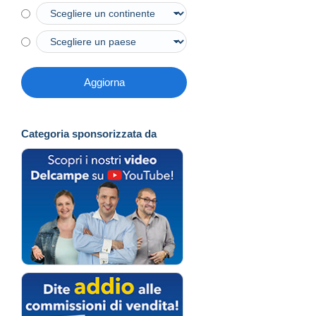
Aggiorna
Categoria sponsorizzata da