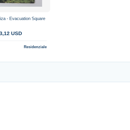
iza - Evacuation Square
 3,12 USD
Residenziale