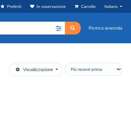
Preferiti
In osservazione
Carrello
Italiano
Ricerca avanzata
Visualizzazione