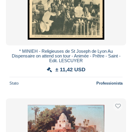
Aggiorna
* MINIEH - Religieuses de St Joseph de Lyon Au
Dispensaire on attend son tour - Animée - Prêtre - Saint -
Edit. LESCUYER
± 11,42 USD
Stato
Professionista