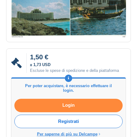
1,50 €
± 1,73 USD
Escluse le spese di spedizione e della piattaforma
Per poter acquistare, è necessario effettuare il
login.
Login
Registrati
Per saperne di più su Delcampe