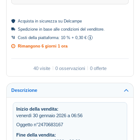
Acquista in
sicurezza
su Delcampe
Spedizione in base alle
condizioni del venditore
.
Costi della piattaforma:
10 % + 0,30 €
Rimangono
6 giorni 1 ora
40 visite
0 osservazioni
0 offerte
Descrizione
Inizio della vendita:
venerdì 30 gennaio 2026 a 06:56
Oggetto n°2470683167
Fine della vendita: