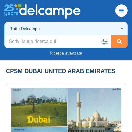
Tutto Delcampe
Ricerca avanzata
CPSM DUBAI UNITED ARAB EMIRATES