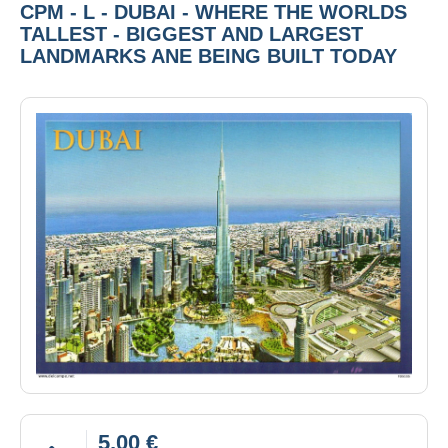
CPM - L - DUBAI - WHERE THE WORLDS
TALLEST - BIGGEST AND LARGEST
LANDMARKS ANE BEING BUILT TODAY
5,00 €