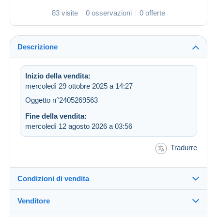
83 visite
0 osservazioni
0 offerte
Descrizione
Inizio della vendita:
mercoledì 29 ottobre 2025 a 14:27
Oggetto n°2405269563
Fine della vendita:
mercoledì 12 agosto 2026 a 03:56
Tradurre
Condizioni di vendita
Venditore
Destinazione: