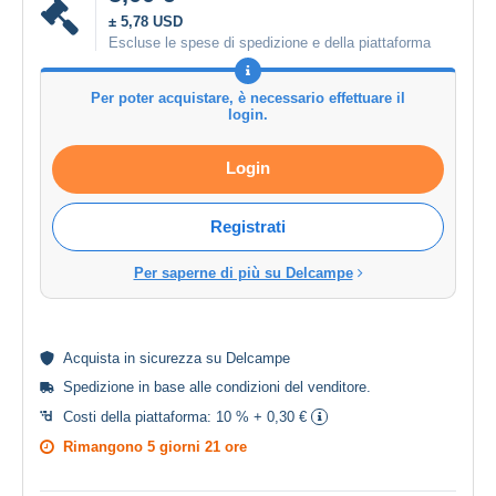
± 5,78 USD
Escluse le spese di spedizione e della piattaforma
Per poter acquistare, è necessario effettuare il
login.
Login
Registrati
Per saperne di più su Delcampe
Acquista in
sicurezza
su Delcampe
Spedizione in base alle
condizioni del venditore
.
Costi della piattaforma:
10 % + 0,30 €
Rimangono
5 giorni 21 ore