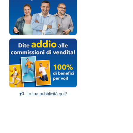
La tua pubblicità qui?