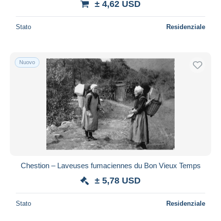
± 4,62 USD
Stato
Residenziale
Nuovo
Chestion – Laveuses fumaciennes du Bon Vieux Temps
± 5,78 USD
Stato
Residenziale