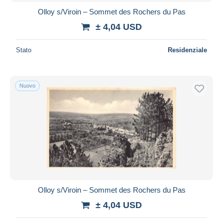
Olloy s/Viroin – Sommet des Rochers du Pas
± 4,04 USD
Stato
Residenziale
Nuovo
Olloy s/Viroin – Sommet des Rochers du Pas
± 4,04 USD