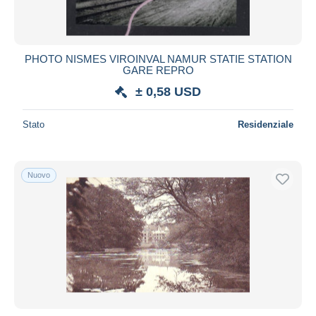
PHOTO NISMES VIROINVAL NAMUR STATIE STATION
GARE REPRO
± 0,58 USD
Stato
Residenziale
Nuovo