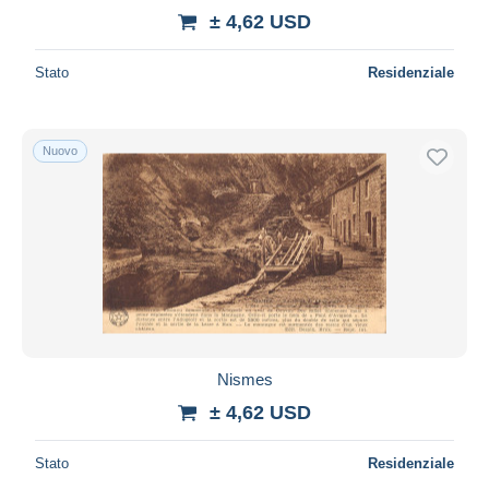
± 4,62 USD
Stato
Residenziale
Nuovo
Nismes
± 4,62 USD
Stato
Residenziale