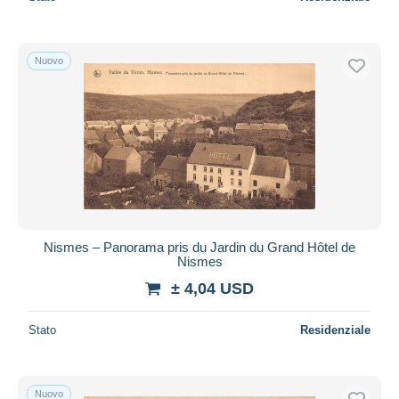
Nuovo
Nismes – Panorama pris du Jardin du Grand Hôtel de
Nismes
± 4,04 USD
Stato
Residenziale
Nuovo