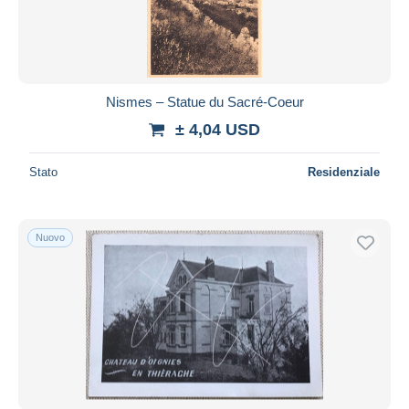
Nismes – Statue du Sacré-Coeur
± 4,04 USD
Stato
Residenziale
Nuovo