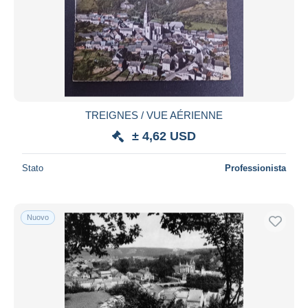
TREIGNES / VUE AÉRIENNE
± 4,62 USD
Stato
Professionista
Nuovo