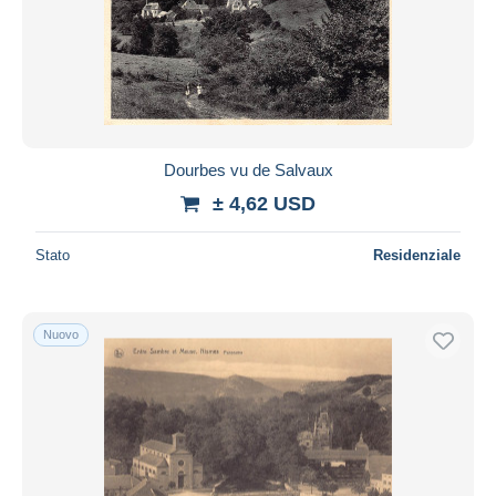
Dourbes vu de Salvaux
± 4,62 USD
Stato
Residenziale
Nuovo