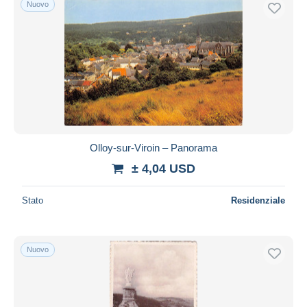
Nuovo
Olloy-sur-Viroin – Panorama
± 4,04 USD
Stato
Residenziale
Nuovo