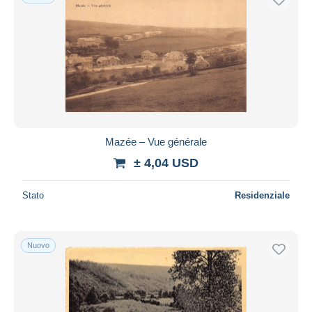
Mazée – Vue générale
± 4,04 USD
Stato
Residenziale
Nuovo