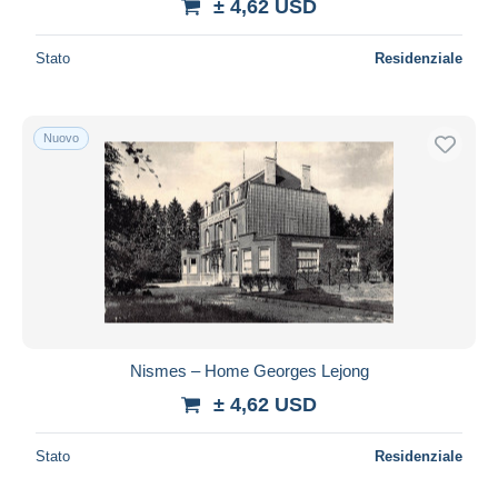
± 4,62 USD
Stato
Residenziale
Nuovo
Nismes – Home Georges Lejong
± 4,62 USD
Stato
Residenziale