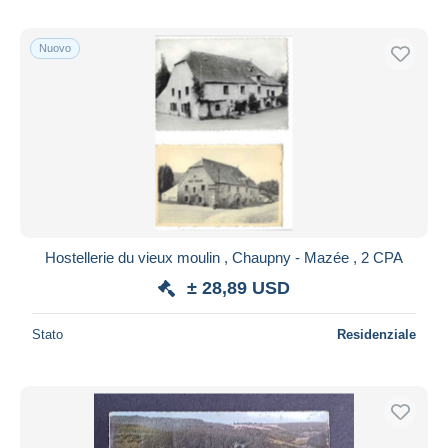
Nuovo
Hostellerie du vieux moulin , Chaupny - Mazée , 2 CPA
± 28,89 USD
Stato
Residenziale