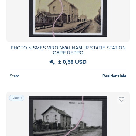
Aggiorna
PHOTO NISMES VIROINVAL NAMUR STATIE STATION
GARE REPRO
± 0,58 USD
Stato
Residenziale
Nuovo