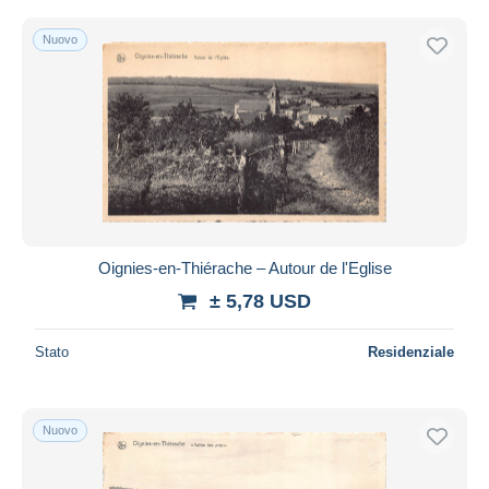
Nuovo
Oignies-en-Thiérache – Autour de l'Eglise
± 5,78 USD
Stato
Residenziale
Nuovo