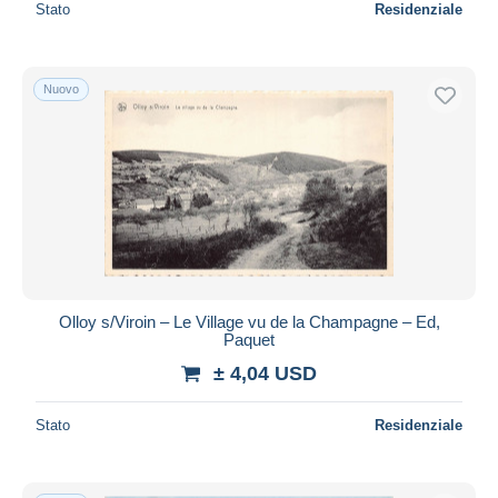
Stato
Residenziale
Nuovo
Olloy s/Viroin – Le Village vu de la Champagne – Ed,
Paquet
± 4,04 USD
Stato
Residenziale