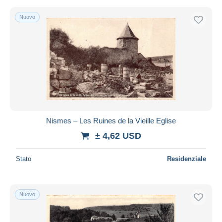
Nuovo
Nismes – Les Ruines de la Vieille Eglise
± 4,62 USD
Stato
Residenziale
Nuovo