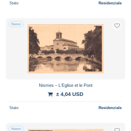
Stato
Residenziale
Nuovo
Nismes – L'Eglise et le Pont
± 4,04 USD
Stato
Residenziale
Nuovo