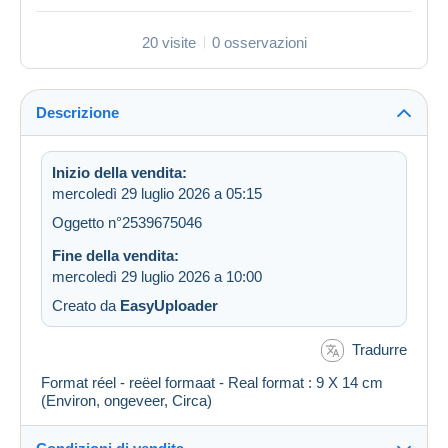
20 visite
0 osservazioni
Descrizione
Inizio della vendita:
mercoledì 29 luglio 2026 a 05:15
Oggetto n°2539675046
Fine della vendita:
mercoledì 29 luglio 2026 a 10:00
Creato da
EasyUploader
Tradurre
Format réel - reëel formaat - Real format : 9 X 14 cm
(Environ, ongeveer, Circa)