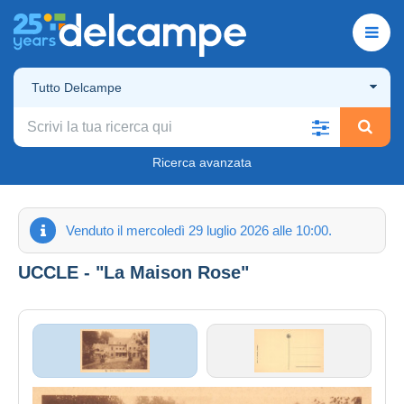
Tutto Delcampe
Ricerca avanzata
Venduto il mercoledì 29 luglio 2026 alle 10:00.
UCCLE - "La Maison Rose"