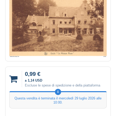
0,99 €
± 1,14 USD
Escluse le spese di spedizione e della piattaforma
Questa vendita è terminata il
mercoledì 29 luglio 2026 alle
10:00
.