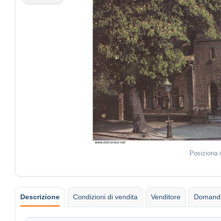
Posiziona 
Descrizione
Condizioni di vendita
Venditore
Domanda