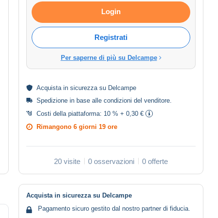
Login
Registrati
Per saperne di più su Delcampe
Acquista in
sicurezza
su Delcampe
Spedizione in base alle
condizioni del venditore
.
Costi della piattaforma:
10 % + 0,30 €
Rimangono
6 giorni 19 ore
20 visite
0 osservazioni
0 offerte
Acquista in sicurezza su Delcampe
Pagamento sicuro gestito dal nostro partner di fiducia.