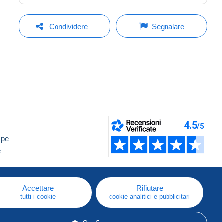
Condividere
Segnalare
mpe
e
Accettare
Rifiutare
tutti i cookie
cookie analitici e pubblicitari