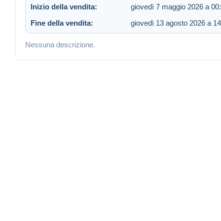
Inizio della vendita:
giovedì 7 maggio 2026 a 00
Fine della vendita:
giovedì 13 agosto 2026 a 14
Nessuna descrizione.