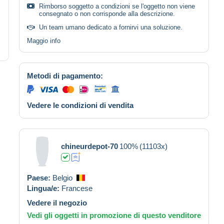
Rimborso soggetto a condizioni se l'oggetto non viene
consegnato o non corrisponde alla descrizione.
Un team umano dedicato a fornirvi una soluzione.
Maggio info
Metodi di pagamento:
Vedere le condizioni di vendita
chineurdepot-70
100%
(11103x)
Paese:
Belgio
Lingua/e:
Francese
Vedere il negozio
Vedi gli oggetti in promozione di questo venditore