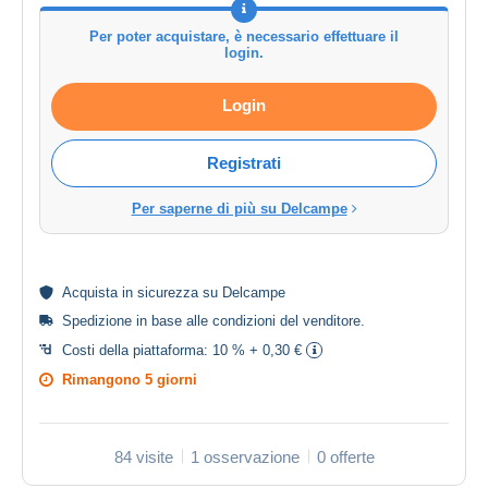
Per poter acquistare, è necessario effettuare il
login.
Login
Registrati
Per saperne di più su Delcampe
Acquista in
sicurezza
su Delcampe
Spedizione in base alle
condizioni del venditore
.
Costi della piattaforma:
10 % + 0,30 €
Rimangono
5 giorni
84 visite
1 osservazione
0 offerte