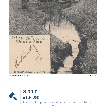
8,00 €
± 9,24 USD
Escluse le spese di spedizione e della piattaforma