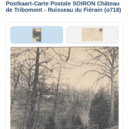
Postkaart-Carte Postale SOIRON Château
de Tribomont - Ruisseau du Fiérain (o718)