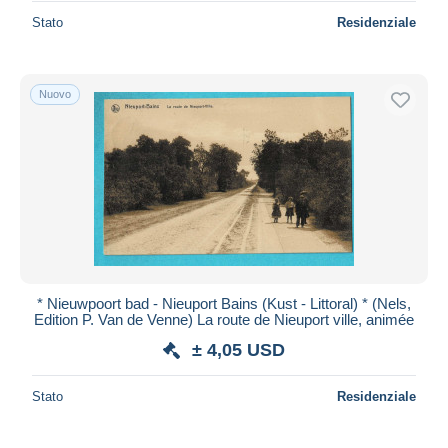
Stato
Residenziale
Nuovo
* Nieuwpoort bad - Nieuport Bains (Kust - Littoral) * (Nels,
Edition P. Van de Venne) La route de Nieuport ville, animée
± 4,05 USD
Stato
Residenziale