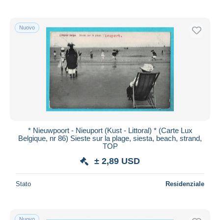
Nuovo
* Nieuwpoort - Nieuport (Kust - Littoral) * (Carte Lux
Belgique, nr 86) Sieste sur la plage, siesta, beach, strand,
TOP
± 2,89 USD
Stato
Residenziale
Nuovo