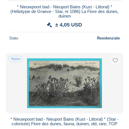
* Nieuwpoort bad - Nieuport Bains (Kust - Littoral) *
(Héliotypie de Graeve - Star, nr 1086) La Flore des dunes,
duinen
± 4,05 USD
Stato
Residenziale
Nuovo
* Nieuwpoort bad - Nieuport Bains (Kust - Littoral) * (Star -
colorisée) Flore des dunes, fauna, duinen, old, rare, TOP