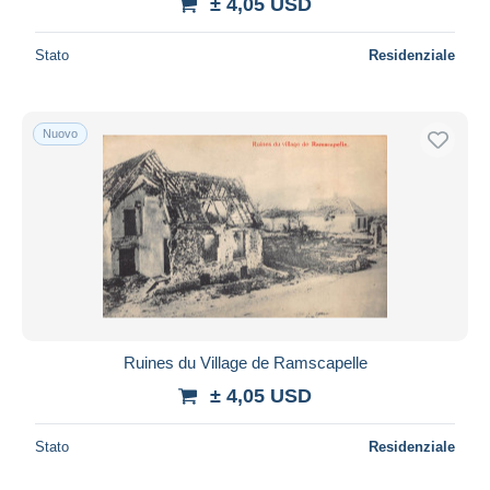
± 4,05 USD
Stato
Residenziale
Nuovo
Ruines du Village de Ramscapelle
± 4,05 USD
Stato
Residenziale