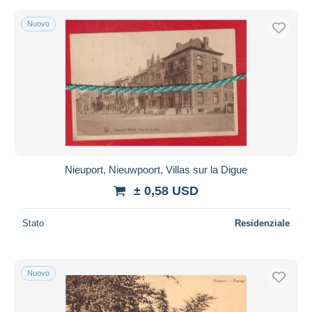
Nuovo
Nieuport, Nieuwpoort, Villas sur la Digue
± 0,58 USD
Stato
Residenziale
Nuovo