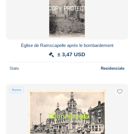
Eglise de Ramscapelle après le bombardement
± 3,47 USD
Stato
Residenziale
Nuovo