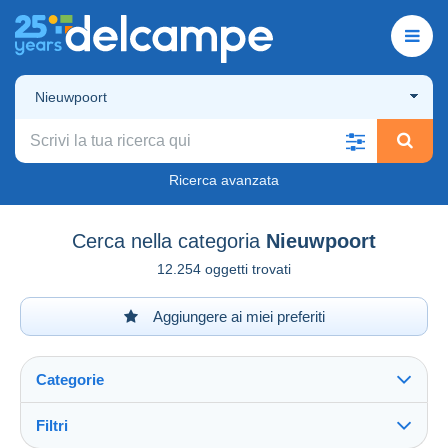
Nieuwpoort
Ricerca avanzata
Cerca nella categoria
Nieuwpoort
12.254 oggetti trovati
Aggiungere ai miei preferiti
Categorie
Filtri
Vedi tutto