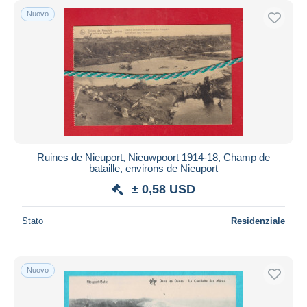
Nuovo
Ruines de Nieuport, Nieuwpoort 1914-18, Champ de
bataille, environs de Nieuport
± 0,58 USD
Stato
Residenziale
Nuovo