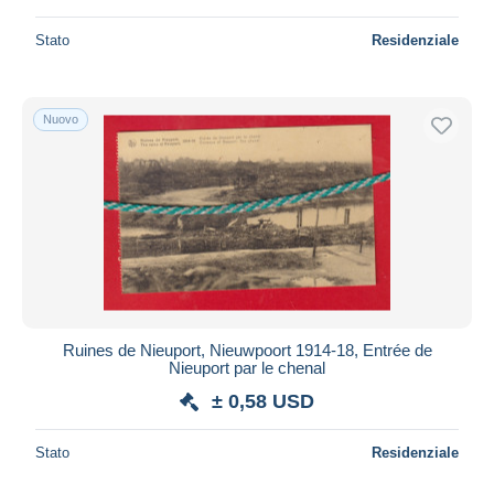
Stato
Residenziale
Nuovo
Ruines de Nieuport, Nieuwpoort 1914-18, Entrée de
Nieuport par le chenal
± 0,58 USD
Stato
Residenziale