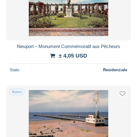
Nieuport – Monument Commémoratif aux Pêcheurs
± 4,05 USD
Stato
Residenziale
Nuovo