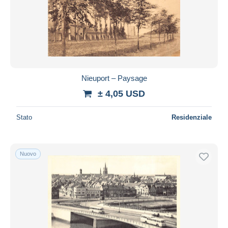
Nieuport – Paysage
± 4,05 USD
Stato
Residenziale
Nuovo