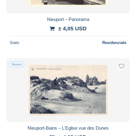
Nieuport – Panorama
± 4,05 USD
Stato
Residenziale
Nuovo
Nieuport-Bains – L'Eglise vue des Dunes