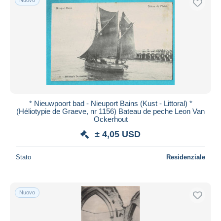
* Nieuwpoort bad - Nieuport Bains (Kust - Littoral) *
(Héliotypie de Graeve, nr 1156) Bateau de peche Leon Van
Ockerhout
± 4,05 USD
Stato
Residenziale
Nuovo