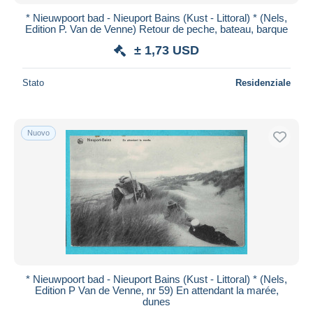
* Nieuwpoort bad - Nieuport Bains (Kust - Littoral) * (Nels,
Edition P. Van de Venne) Retour de peche, bateau, barque
± 1,73 USD
Stato
Residenziale
Nuovo
* Nieuwpoort bad - Nieuport Bains (Kust - Littoral) * (Nels,
Edition P Van de Venne, nr 59) En attendant la marée,
dunes