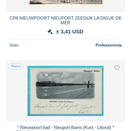
CPA NIEUWPOORT NIEUPORT ZEEDIJK LA DIGUE DE
MER
± 3,41 USD
Stato
Professionista
Nuovo
* Nieuwpoort bad - Nieuport Bains (Kust - Littoral) *