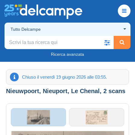
Tutto Delcampe
Ricerca avanzata
Chiuso il venerdì 19 giugno 2026 alle 03:55.
Nieuwpoort, Nieuport, Le Chenal, 2 scans