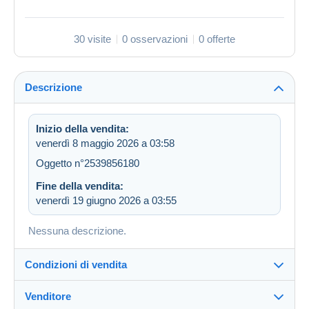
30 visite
0 osservazioni
0 offerte
Descrizione
Inizio della vendita:
venerdì 8 maggio 2026 a 03:58
Oggetto n°2539856180
Fine della vendita:
venerdì 19 giugno 2026 a 03:55
Nessuna descrizione.
Condizioni di vendita
Venditore
Dettagli delle condizioni di vendita