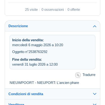
25 visite
0 osservazioni
0 offerte
Descrizione
Inizio della vendita:
mercoledì 6 maggio 2026 a 10:20
Oggetto n°2538763292
Fine della vendita:
venerdì 31 luglio 2026 a 12:00
Tradurre
NIEUWPOORT - NIEUPORT: L'ancien phare
Condizioni di vendita
Venditore