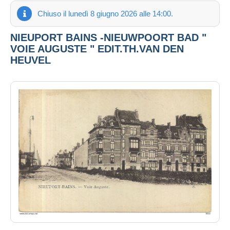
Chiuso il lunedì 8 giugno 2026 alle 14:00.
NIEUPORT BAINS -NIEUWPOORT BAD "
VOIE AUGUSTE " EDIT.TH.VAN DEN
HEUVEL