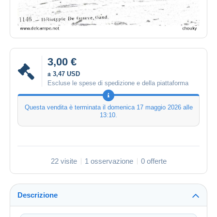
3,00 €
± 3,47 USD
Escluse le spese di spedizione e della piattaforma
Questa vendita è terminata il
domenica 17 maggio 2026 alle
13:10
.
22 visite
1 osservazione
0 offerte
Descrizione