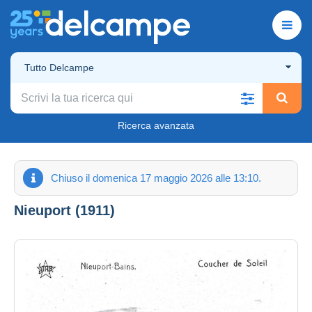
Tutto Delcampe
Ricerca avanzata
Chiuso il domenica 17 maggio 2026 alle 13:10.
Nieuport (1911)