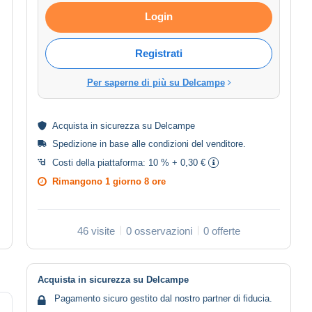
Login
Registrati
Per saperne di più su Delcampe
Acquista in
sicurezza
su Delcampe
Spedizione in base alle
condizioni del venditore
.
Costi della piattaforma:
10 % + 0,30 €
Rimangono
1 giorno 8 ore
46 visite
0 osservazioni
0 offerte
Acquista in sicurezza su Delcampe
Pagamento sicuro gestito dal nostro partner di fiducia.