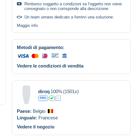
Rimborso soggetto a condizioni se l'oggetto non viene
consegnato o non corrisponde alla descrizione.
Un team umano dedicato a fornirvi una soluzione.
Maggio info
Metodi di pagamento:
Vedere le condizioni di vendita
diroq
100%
(1501x)
PRO
Paese:
Belgio
Lingua/e:
Francese
Vedere il negozio