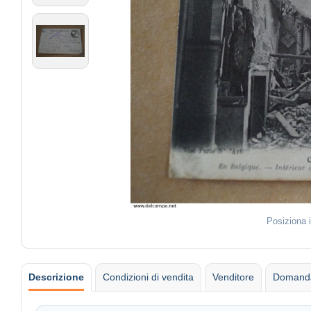
Posiziona 
Descrizione
Condizioni di vendita
Venditore
Domanda