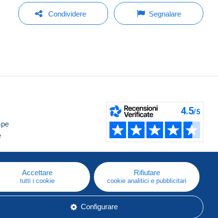
Condividere
Segnalare
mpe
e
Accettare
Rifiutare
tutti i cookie
cookie analitici e pubblicitari
Configurare