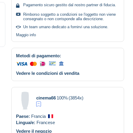
Pagamento sicuro gestito dal nostro partner di fiducia.
Rimborso soggetto a condizioni se l'oggetto non viene
consegnato o non corrisponde alla descrizione.
Un team umano dedicato a fornirvi una soluzione.
Maggio info
Metodi di pagamento:
Vedere le condizioni di vendita
cinema66
100%
(3854x)
Paese:
Francia
Lingua/e:
Francese
Vedere il negozio