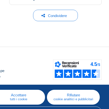
Condividere
mpe
e
Accettare
Rifiutare
tutti i cookie
cookie analitici e pubblicitari