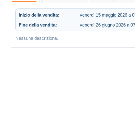
Inizio della vendita:
venerdì 15 maggio 2026 a 0
Fine della vendita:
venerdì 26 giugno 2026 a 0
Nessuna descrizione.