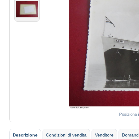
Posiziona 
Descrizione
Condizioni di vendita
Venditore
Domanda