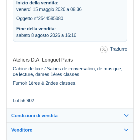
Inizio della vendita:
venerdì 15 maggio 2026 a 08:36
Oggetto n°2544585980
Fine della vendita:
sabato 8 agosto 2026 a 16:16
Tradurre
Ateliers D.A. Longuet Paris
Cabine de luxe / Salons de conversation, de musique,
de lecture, dames 1ères classes.
Fumoir 1ères & 2ndes classes.
Lot 56 902
Condizioni di vendita
Venditore
Destinazione: