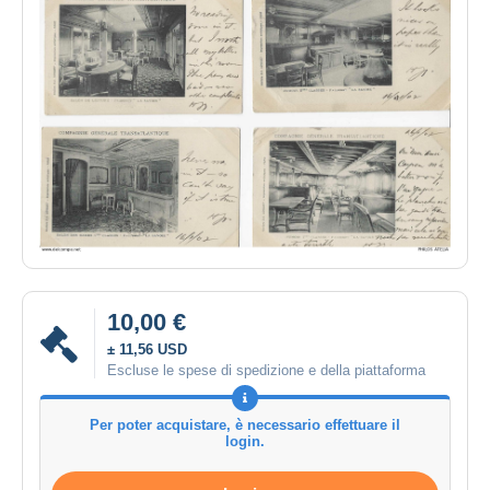
10,00 €
± 11,56 USD
Escluse le spese di spedizione e della piattaforma
Per poter acquistare, è necessario effettuare il
login.