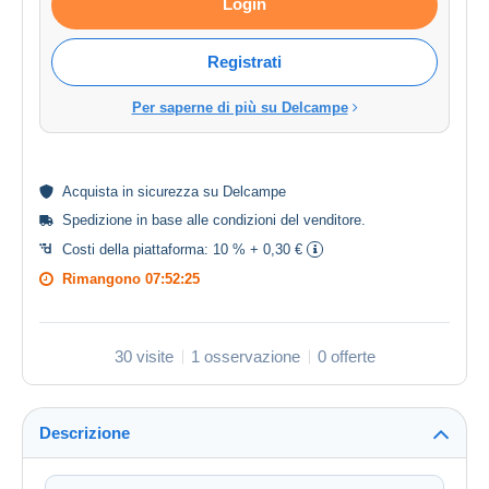
Login
Registrati
Per saperne di più su Delcampe
Acquista in
sicurezza
su Delcampe
Spedizione in base alle
condizioni del venditore
.
Costi della piattaforma:
10 % + 0,30 €
Rimangono
07:52:24
30 visite
1 osservazione
0 offerte
Descrizione