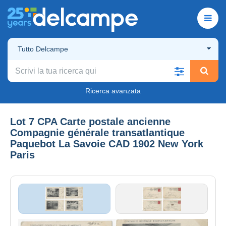
Tutto Delcampe
Ricerca avanzata
Lot 7 CPA Carte postale ancienne
Compagnie générale transatlantique
Paquebot La Savoie CAD 1902 New York
Paris