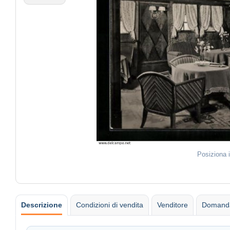
Posiziona 
Descrizione
Condizioni di vendita
Venditore
Domanda