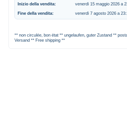
Inizio della vendita:
venerdì 15 maggio 2026 a 2
Fine della vendita:
venerdì 7 agosto 2026 a 23
** non circulée, bon état ** ungelaufen, guter Zustand ** posta
Versand ** Free shipping **