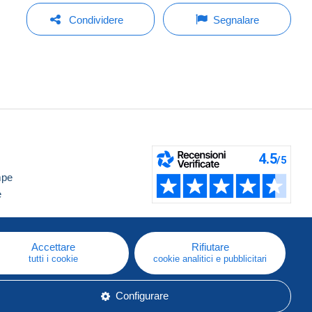
Condividere
Segnalare
mpe
e
Accettare
Rifiutare
tutti i cookie
cookie analitici e pubblicitari
Configurare