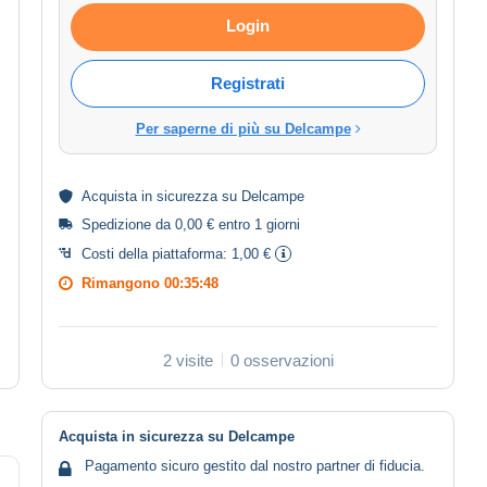
Login
Registrati
Per saperne di più su Delcampe
Acquista in
sicurezza
su Delcampe
Spedizione da 0,00 € entro 1 giorni
Costi della piattaforma:
1,00 €
Rimangono
00:35:47
2 visite
0 osservazioni
Acquista in sicurezza su Delcampe
Pagamento sicuro gestito dal nostro partner di fiducia.