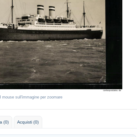
il mouse sull'immagine per zoomare
 (0)
Acquisti (0)