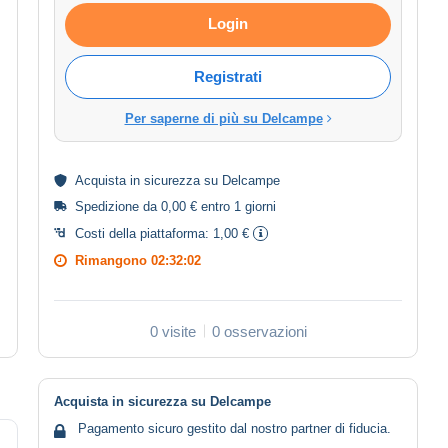
Login
Registrati
Per saperne di più su Delcampe
Acquista in
sicurezza
su Delcampe
Spedizione da 0,00 € entro 1 giorni
Costi della piattaforma:
1,00 €
Rimangono
02:32:02
0 visite
0 osservazioni
Acquista in sicurezza su Delcampe
Pagamento sicuro gestito dal nostro partner di fiducia.