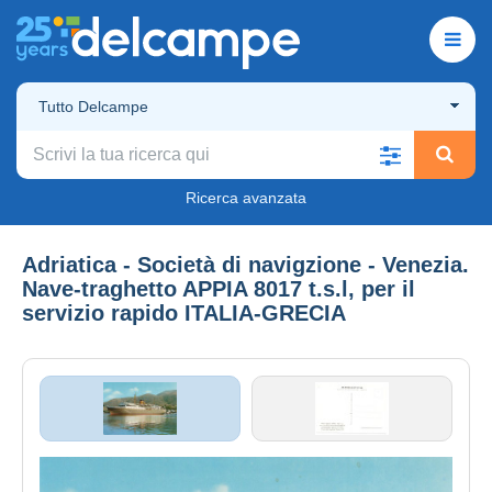
Tutto Delcampe
Ricerca avanzata
Adriatica - Società di navigzione - Venezia.
Nave-traghetto APPIA 8017 t.s.l, per il
servizio rapido ITALIA-GRECIA