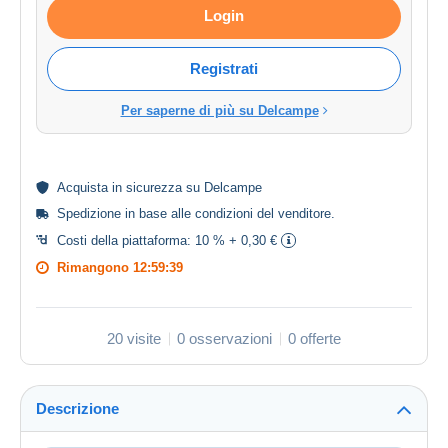
Login
Registrati
Per saperne di più su Delcampe
Acquista in
sicurezza
su Delcampe
Spedizione in base alle
condizioni del venditore
.
Costi della piattaforma:
10 % + 0,30 €
Rimangono
12:59:39
20 visite
0 osservazioni
0 offerte
Descrizione