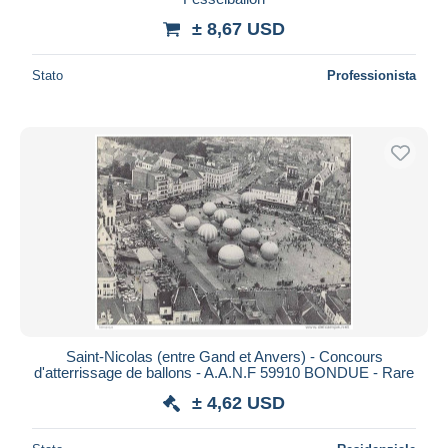
± 8,67 USD
Stato
Professionista
Saint-Nicolas (entre Gand et Anvers) - Concours
d'atterrissage de ballons - A.A.N.F 59910 BONDUE - Rare
± 4,62 USD