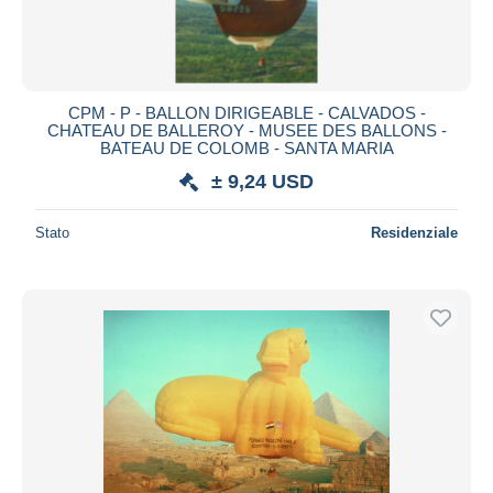
CPM - P - BALLON DIRIGEABLE - CALVADOS -
CHATEAU DE BALLEROY - MUSEE DES BALLONS -
BATEAU DE COLOMB - SANTA MARIA
± 9,24 USD
Stato
Residenziale