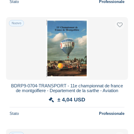
Stato
Professionale
Nuovo
BDRP9-0704-TRANSPORT - 11e championnat de france
de montgolfiere - Departement de la sarthe - Aviation
± 4,04 USD
Stato
Professionale