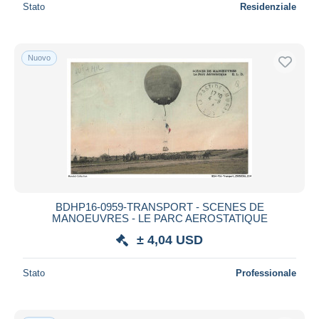
Stato
Residenziale
Nuovo
BDHP16-0959-TRANSPORT - SCENES DE
MANOEUVRES - LE PARC AEROSTATIQUE
± 4,04 USD
Stato
Professionale