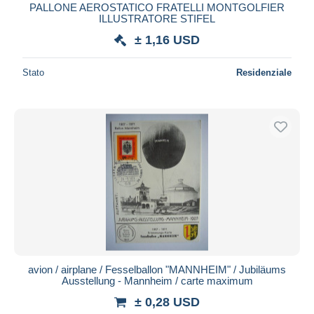
PALLONE AEROSTATICO FRATELLI MONTGOLFIER
ILLUSTRATORE STIFEL
± 1,16 USD
Stato
Residenziale
avion / airplane / Fesselballon "MANNHEIM" / Jubiläums
Ausstellung - Mannheim / carte maximum
± 0,28 USD