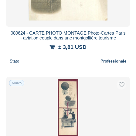
080624 - CARTE PHOTO MONTAGE Photo-Cartes Paris
- aviation couple dans une montgolfière tourisme
± 3,81 USD
Stato
Professionale
Nuovo