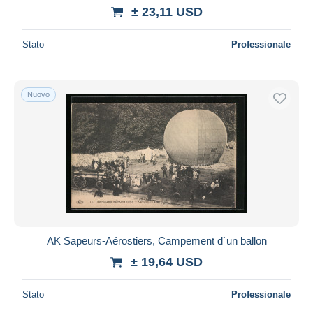
± 23,11 USD
Stato
Professionale
Nuovo
AK Sapeurs-Aérostiers, Campement d`un ballon
± 19,64 USD
Stato
Professionale