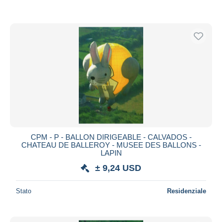
CPM - P - BALLON DIRIGEABLE - CALVADOS -
CHATEAU DE BALLEROY - MUSEE DES BALLONS -
LAPIN
± 9,24 USD
Stato
Residenziale