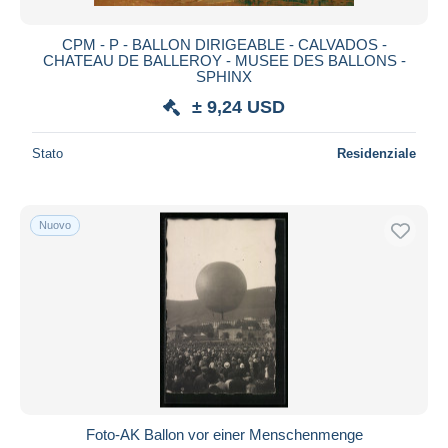
CPM - P - BALLON DIRIGEABLE - CALVADOS -
CHATEAU DE BALLEROY - MUSEE DES BALLONS -
SPHINX
± 9,24 USD
Stato
Residenziale
Nuovo
Foto-AK Ballon vor einer Menschenmenge