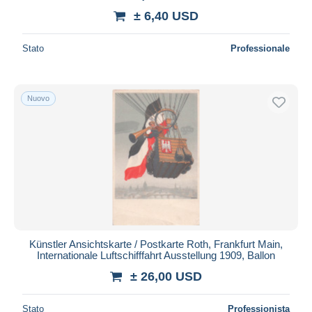
± 6,40 USD
Stato
Professionale
Nuovo
Künstler Ansichtskarte / Postkarte Roth, Frankfurt Main,
Internationale Luftschifffahrt Ausstellung 1909, Ballon
± 26,00 USD
Stato
Professionista