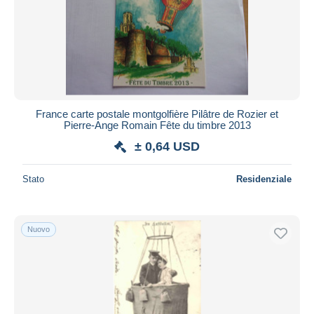
France carte postale montgolfière Pilâtre de Rozier et
Pierre-Ange Romain Fête du timbre 2013
± 0,64 USD
Stato
Residenziale
Nuovo