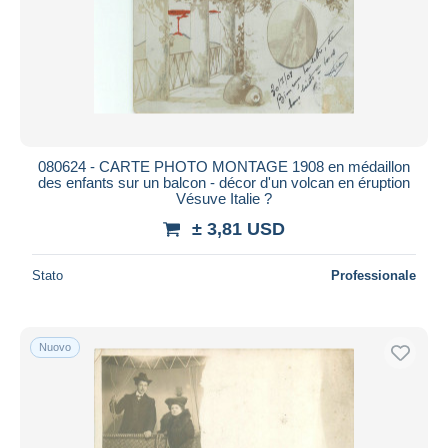
080624 - CARTE PHOTO MONTAGE 1908 en médaillon
des enfants sur un balcon - décor d'un volcan en éruption
Vésuve Italie ?
± 3,81 USD
Stato
Professionale
Nuovo