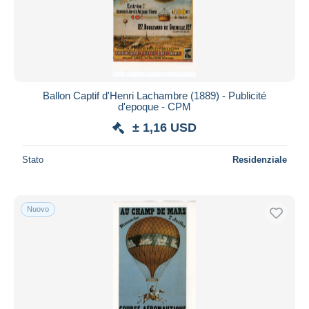
Ballon Captif d'Henri Lachambre (1889) - Publicité
d'epoque - CPM
± 1,16 USD
Stato
Residenziale
Nuovo