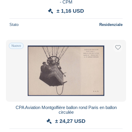
- CPM
± 1,16 USD
Stato
Residenziale
Nuovo
CPA Aviation Montgolfière ballon rond Paris en ballon
circulée
± 24,27 USD