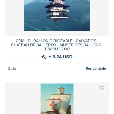
CPM - P - BALLON DIRIGEABLE - CALVADOS -
CHATEAU DE BALLEROY - MUSEE DES BALLONS -
TEMPLE D'OR
± 9,24 USD
Stato
Residenziale