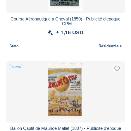
Course Aéronautique a Cheval (1850) - Publicité d'epoque
- CPM
± 1,16 USD
Stato
Residenziale
Nuovo
Ballon Captif de Maurice Mallet (1897) - Publicité d'epoque