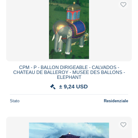
CPM - P - BALLON DIRIGEABLE - CALVADOS -
CHATEAU DE BALLEROY - MUSEE DES BALLONS -
ELEPHANT
± 9,24 USD
Stato
Residenziale