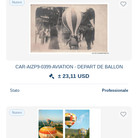
Nuovo
CAR-AIZP9-0399-AVIATION - DEPART DE BALLON
± 23,11 USD
Stato
Professionale
Nuovo