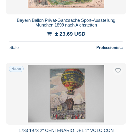
Bayern Ballon Privat-Ganzsache Sport-Ausstellung
München 1899 nach Aichstetten
± 23,69 USD
Stato
Professionista
Nuovo
1783 1973 2° CENTENARIO DEL 1° VOLO CON