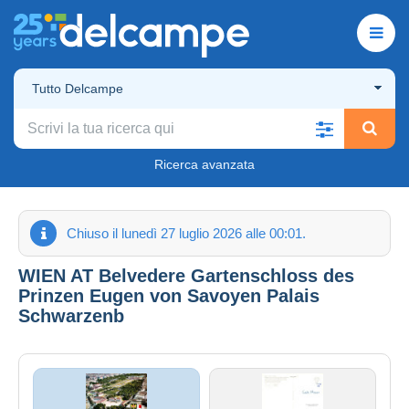
Tutto Delcampe
Ricerca avanzata
Chiuso il lunedì 27 luglio 2026 alle 00:01.
WIEN AT Belvedere Gartenschloss des
Prinzen Eugen von Savoyen Palais
Schwarzenb