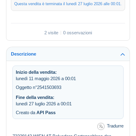
Questa vendita è terminata il
lunedì 27 luglio 2026 alle 00:01
.
2 visite
0 osservazioni
Descrizione
Inizio della vendita:
lunedì 11 maggio 2026 a 00:01
Oggetto n°2541503693
Fine della vendita:
lunedì 27 luglio 2026 a 00:01
Creato da
API Pass
Tradurre