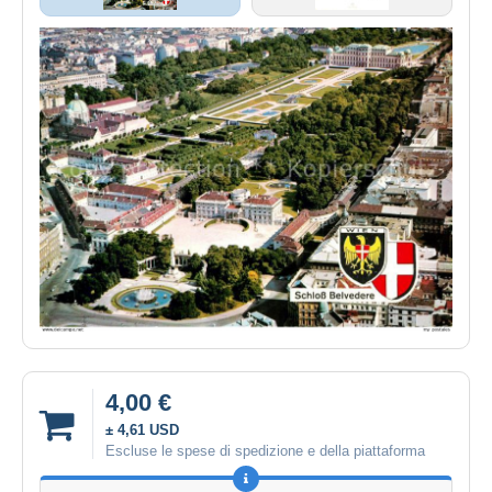
4,00 €
± 4,61 USD
Escluse le spese di spedizione e della piattaforma